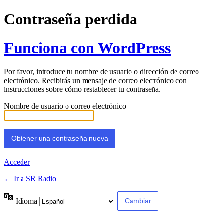
Contraseña perdida
Funciona con WordPress
Por favor, introduce tu nombre de usuario o dirección de correo
electrónico. Recibirás un mensaje de correo electrónico con
instrucciones sobre cómo restablecer tu contraseña.
Nombre de usuario o correo electrónico
Acceder
← Ir a SR Radio
Idioma