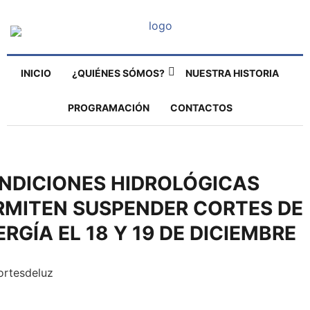
INICIO
¿QUIÉNES SÓMOS?
NUESTRA HISTORIA
PROGRAMACIÓN
CONTACTOS
NDICIONES HIDROLÓGICAS
RMITEN SUSPENDER CORTES DE
RGÍA EL 18 Y 19 DE DICIEMBRE