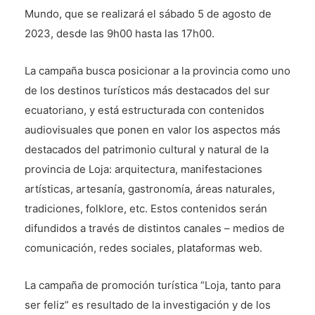
Mundo, que se realizará el sábado 5 de agosto de
2023, desde las 9h00 hasta las 17h00.
La campaña busca posicionar a la provincia como uno
de los destinos turísticos más destacados del sur
ecuatoriano, y está estructurada con contenidos
audiovisuales que ponen en valor los aspectos más
destacados del patrimonio cultural y natural de la
provincia de Loja: arquitectura, manifestaciones
artísticas, artesanía, gastronomía, áreas naturales,
tradiciones, folklore, etc. Estos contenidos serán
difundidos a través de distintos canales – medios de
comunicación, redes sociales, plataformas web.
La campaña de promoción turística “Loja, tanto para
ser feliz” es resultado de la investigación y de los