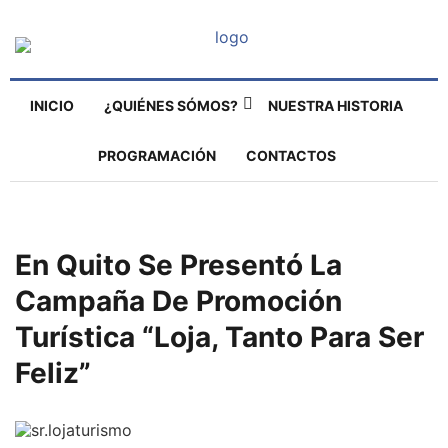
INICIO
¿QUIÉNES SÓMOS?
NUESTRA HISTORIA
PROGRAMACIÓN
CONTACTOS
En Quito Se Presentó La
Campaña De Promoción
Turística “Loja, Tanto Para Ser
Feliz”