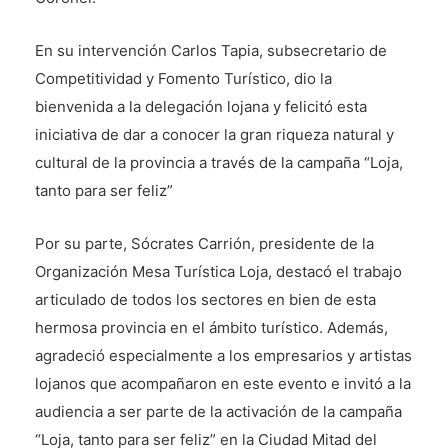
En su intervención Carlos Tapia, subsecretario de
Competitividad y Fomento Turístico, dio la
bienvenida a la delegación lojana y felicitó esta
iniciativa de dar a conocer la gran riqueza natural y
cultural de la provincia a través de la campaña “Loja,
tanto para ser feliz”
Por su parte, Sócrates Carrión, presidente de la
Organización Mesa Turística Loja, destacó el trabajo
articulado de todos los sectores en bien de esta
hermosa provincia en el ámbito turístico. Además,
agradeció especialmente a los empresarios y artistas
lojanos que acompañaron en este evento e invitó a la
audiencia a ser parte de la activación de la campaña
“Loja, tanto para ser feliz” en la Ciudad Mitad del