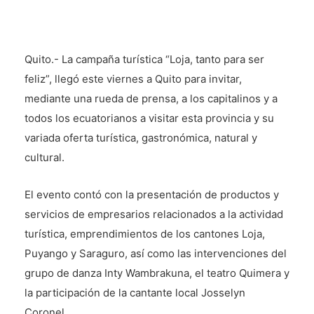
Quito.- La campaña turística “Loja, tanto para ser
feliz”, llegó este viernes a Quito para invitar,
mediante una rueda de prensa, a los capitalinos y a
todos los ecuatorianos a visitar esta provincia y su
variada oferta turística, gastronómica, natural y
cultural.
El evento contó con la presentación de productos y
servicios de empresarios relacionados a la actividad
turística, emprendimientos de los cantones Loja,
Puyango y Saraguro, así como las intervenciones del
grupo de danza Inty Wambrakuna, el teatro Quimera y
la participación de la cantante local Josselyn
Coronel.