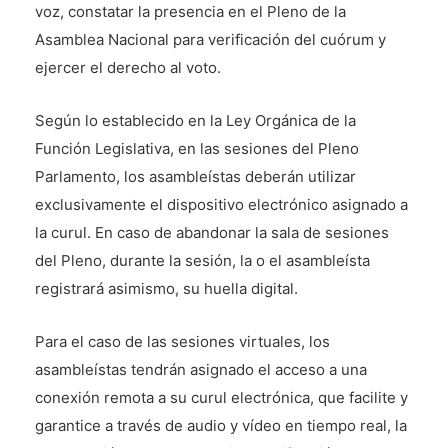
voz, constatar la presencia en el Pleno de la
Asamblea Nacional para verificación del cuórum y
ejercer el derecho al voto.
Según lo establecido en la Ley Orgánica de la
Función Legislativa, en las sesiones del Pleno
Parlamento, los asambleístas deberán utilizar
exclusivamente el dispositivo electrónico asignado a
la curul. En caso de abandonar la sala de sesiones
del Pleno, durante la sesión, la o el asambleísta
registrará asimismo, su huella digital.
Para el caso de las sesiones virtuales, los
asambleístas tendrán asignado el acceso a una
conexión remota a su curul electrónica, que facilite y
garantice a través de audio y vídeo en tiempo real, la