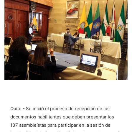
Quito.- Se inició el proceso de recepción de los
documentos habilitantes que deben presentar los
137 asambleístas para participar en la sesión de