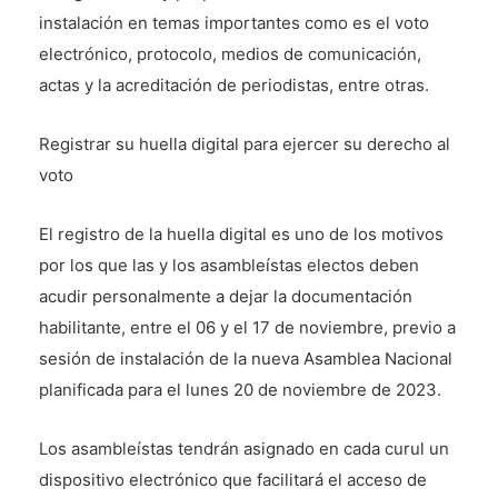
instalación en temas importantes como es el voto
electrónico, protocolo, medios de comunicación,
actas y la acreditación de periodistas, entre otras.
Registrar su huella digital para ejercer su derecho al
voto
El registro de la huella digital es uno de los motivos
por los que las y los asambleístas electos deben
acudir personalmente a dejar la documentación
habilitante, entre el 06 y el 17 de noviembre, previo a
sesión de instalación de la nueva Asamblea Nacional
planificada para el lunes 20 de noviembre de 2023.
Los asambleístas tendrán asignado en cada curul un
dispositivo electrónico que facilitará el acceso de