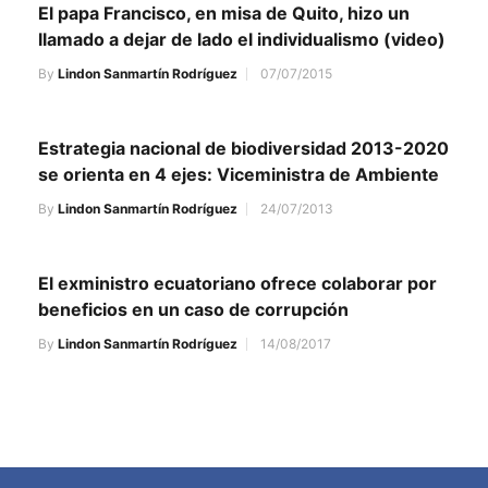
El papa Francisco, en misa de Quito, hizo un
llamado a dejar de lado el individualismo (video)
By
Lindon Sanmartín Rodríguez
07/07/2015
Estrategia nacional de biodiversidad 2013-2020
se orienta en 4 ejes: Viceministra de Ambiente
By
Lindon Sanmartín Rodríguez
24/07/2013
El exministro ecuatoriano ofrece colaborar por
beneficios en un caso de corrupción
By
Lindon Sanmartín Rodríguez
14/08/2017