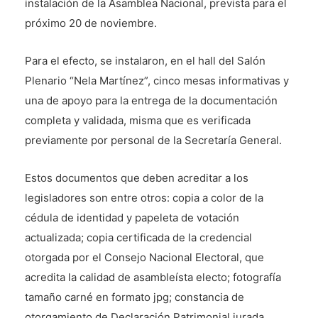
instalación de la Asamblea Nacional, prevista para el
próximo 20 de noviembre.
Para el efecto, se instalaron, en el hall del Salón
Plenario “Nela Martínez”, cinco mesas informativas y
una de apoyo para la entrega de la documentación
completa y validada, misma que es verificada
previamente por personal de la Secretaría General.
Estos documentos que deben acreditar a los
legisladores son entre otros: copia a color de la
cédula de identidad y papeleta de votación
actualizada; copia certificada de la credencial
otorgada por el Consejo Nacional Electoral, que
acredita la calidad de asambleísta electo; fotografía
tamaño carné en formato jpg; constancia de
otorgamiento de Declaración Patrimonial jurada