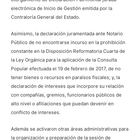
electrónica de Inicio de Gestión emitida por la
Contraloría General del Estado.
Asimismo, la declaración juramentada ante Notario
Público de no encontrarse incurso en la prohibición
constante en la Disposición Reformatoria Cuarta de
la Ley Orgánica para la aplicación de la Consulta
Popular efectuada el 19 de febrero de 2017, de no
tener bienes o recursos en paraísos fiscales; y, la
declaración de intereses que incorpore su relación
con compañías, gremios, funcionarios públicos de
alto nivel o afiliaciones que puedan devenir en
conflicto de intereses.
Además se activaron otras áreas administrativas para
la organización y preparación de la sesión de