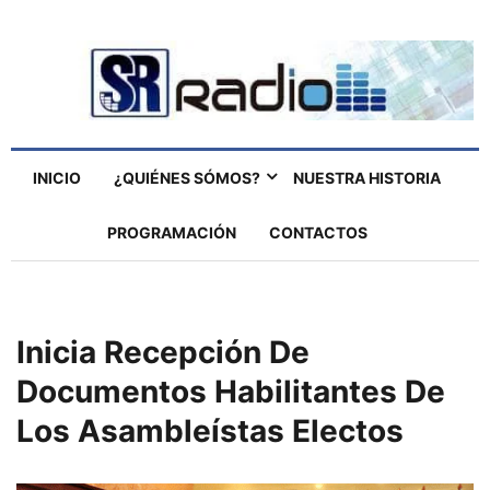
INICIO
¿QUIÉNES SÓMOS?
NUESTRA HISTORIA
PROGRAMACIÓN
CONTACTOS
Inicia Recepción De
Documentos Habilitantes De
Los Asambleístas Electos