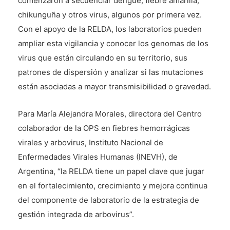
comenzaron a secuenciar dengue, fiebre amarilla,
chikunguña y otros virus, algunos por primera vez.
Con el apoyo de la RELDA, los laboratorios pueden
ampliar esta vigilancia y conocer los genomas de los
virus que están circulando en su territorio, sus
patrones de dispersión y analizar si las mutaciones
están asociadas a mayor transmisibilidad o gravedad.
Para María Alejandra Morales, directora del Centro
colaborador de la OPS en fiebres hemorrágicas
virales y arbovirus, Instituto Nacional de
Enfermedades Virales Humanas (INEVH), de
Argentina, “la RELDA tiene un papel clave que jugar
en el fortalecimiento, crecimiento y mejora continua
del componente de laboratorio de la estrategia de
gestión integrada de arbovirus”.