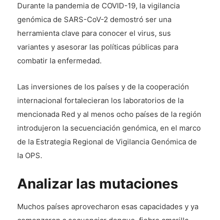
Durante la pandemia de COVID-19, la vigilancia
genómica de SARS-CoV-2 demostró ser una
herramienta clave para conocer el virus, sus
variantes y asesorar las políticas públicas para
combatir la enfermedad.
Las inversiones de los países y de la cooperación
internacional fortalecieran los laboratorios de la
mencionada Red y al menos ocho países de la región
introdujeron la secuenciación genómica, en el marco
de la Estrategia Regional de Vigilancia Genómica de
la OPS.
Analizar las mutaciones
Muchos países aprovecharon esas capacidades y ya