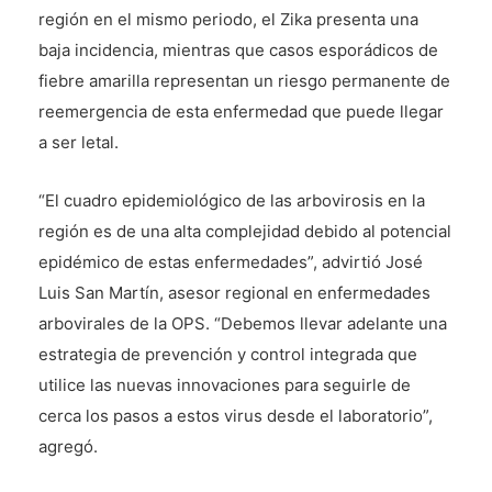
región en el mismo periodo, el Zika presenta una
baja incidencia, mientras que casos esporádicos de
fiebre amarilla representan un riesgo permanente de
reemergencia de esta enfermedad que puede llegar
a ser letal.
“El cuadro epidemiológico de las arbovirosis en la
región es de una alta complejidad debido al potencial
epidémico de estas enfermedades”, advirtió José
Luis San Martín, asesor regional en enfermedades
arbovirales de la OPS. “Debemos llevar adelante una
estrategia de prevención y control integrada que
utilice las nuevas innovaciones para seguirle de
cerca los pasos a estos virus desde el laboratorio”,
agregó.