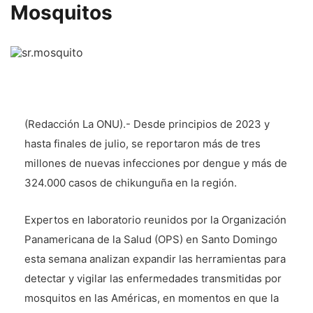
Mosquitos
(Redacción La ONU).- Desde principios de 2023 y
hasta finales de julio, se reportaron más de tres
millones de nuevas infecciones por dengue y más de
324.000 casos de chikunguña en la región.
Expertos en laboratorio reunidos por la Organización
Panamericana de la Salud (OPS) en Santo Domingo
esta semana analizan expandir las herramientas para
detectar y vigilar las enfermedades transmitidas por
mosquitos en las Américas, en momentos en que la