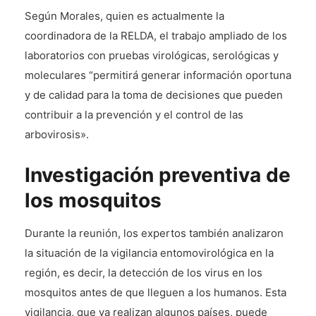
Según Morales, quien es actualmente la
coordinadora de la RELDA, el trabajo ampliado de los
laboratorios con pruebas virológicas, serológicas y
moleculares “permitirá generar información oportuna
y de calidad para la toma de decisiones que pueden
contribuir a la prevención y el control de las
arbovirosis».
Investigación preventiva de
los mosquitos
Durante la reunión, los expertos también analizaron
la situación de la vigilancia entomovirológica en la
región, es decir, la detección de los virus en los
mosquitos antes de que lleguen a los humanos. Esta
vigilancia, que ya realizan algunos países, puede