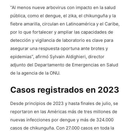
“Al menos nueve arbovirus con impacto en la salud
pública, como el dengue, el zika, el chikunguña y la
fiebre amarilla, circulan en Latinoamérica y el Caribe,
por lo que fortalecer y ampliar las capacidades de
detección y vigilancia de laboratorio es clave para
asegurar una respuesta oportuna ante brotes y
epidemias”, afirmó Sylvain Aldighieri, director
adjunto del Departamento de Emergencias en Salud
de la agencia de la ONU.
Casos registrados en 2023
Desde principios de 2023 y hasta finales de julio, se
reportaron en las Américas más de tres millones de
nuevas infecciones por dengue y más de 324.000
casos de chikunguña. Con 27.000 casos en toda la