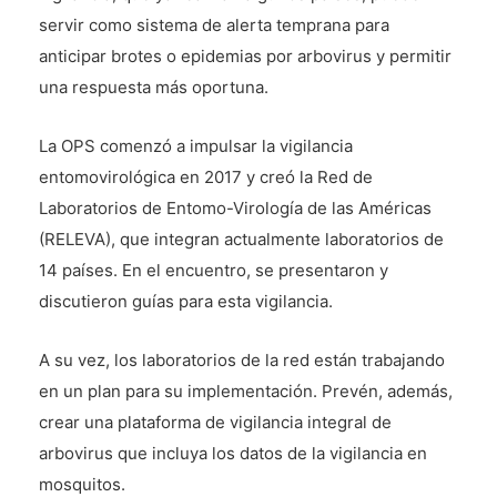
servir como sistema de alerta temprana para
anticipar brotes o epidemias por arbovirus y permitir
una respuesta más oportuna.
La OPS comenzó a impulsar la vigilancia
entomovirológica en 2017 y creó la Red de
Laboratorios de Entomo-Virología de las Américas
(RELEVA), que integran actualmente laboratorios de
14 países. En el encuentro, se presentaron y
discutieron guías para esta vigilancia.
A su vez, los laboratorios de la red están trabajando
en un plan para su implementación. Prevén, además,
crear una plataforma de vigilancia integral de
arbovirus que incluya los datos de la vigilancia en
mosquitos.