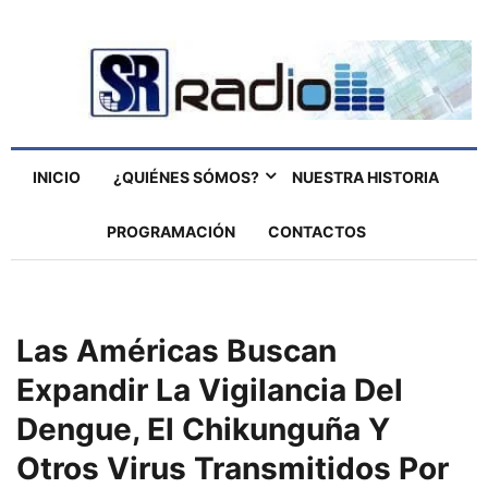
INICIO
¿QUIÉNES SÓMOS?
NUESTRA HISTORIA
PROGRAMACIÓN
CONTACTOS
Las Américas Buscan
Expandir La Vigilancia Del
Dengue, El Chikunguña Y
Otros Virus Transmitidos Por