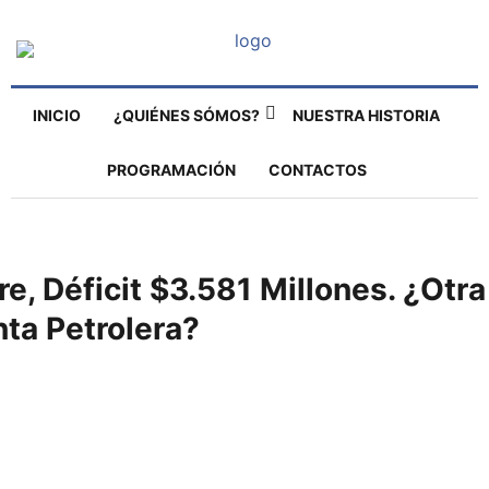
INICIO
¿QUIÉNES SÓMOS?
NUESTRA HISTORIA
PROGRAMACIÓN
CONTACTOS
e, Déficit $3.581 Millones. ¿Otra
ta Petrolera?