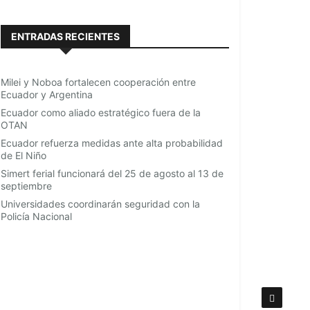
ENTRADAS RECIENTES
Milei y Noboa fortalecen cooperación entre
Ecuador y Argentina
Ecuador como aliado estratégico fuera de la
OTAN
Ecuador refuerza medidas ante alta probabilidad
de El Niño
Simert ferial funcionará del 25 de agosto al 13 de
septiembre
Universidades coordinarán seguridad con la
Policía Nacional