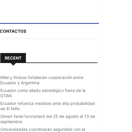
CONTACTOS
RECENT
Milei y Noboa fortalecen cooperación entre
Ecuador y Argentina
Ecuador como aliado estratégico fuera de la
OTAN
Ecuador refuerza medidas ante alta probabilidad
de El Niño
Simert ferial funcionará del 25 de agosto al 13 de
septiembre
Universidades coordinarán seguridad con la