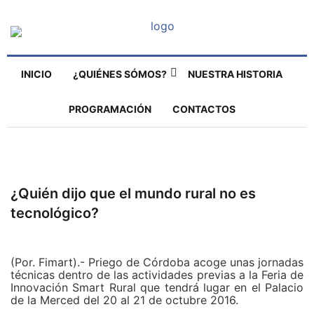
INICIO
¿QUIÉNES SÓMOS?
NUESTRA HISTORIA
PROGRAMACIÓN
CONTACTOS
¿Quién dijo que el mundo rural no es
tecnológico?
(Por. Fimart).- Priego de Córdoba acoge unas jornadas
técnicas dentro de las actividades previas a la Feria de
Innovación Smart Rural que tendrá lugar en el Palacio
de la Merced del 20 al 21 de octubre 2016.