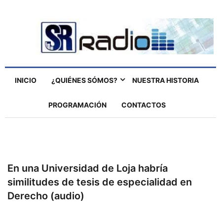
INICIO
¿QUIÉNES SÓMOS?
NUESTRA HISTORIA
PROGRAMACIÓN
CONTACTOS
En una Universidad de Loja habría
similitudes de tesis de especialidad en
Derecho (audio)