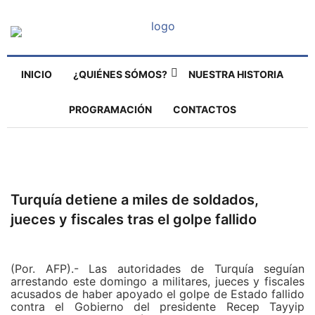
INICIO
¿QUIÉNES SÓMOS?
NUESTRA HISTORIA
PROGRAMACIÓN
CONTACTOS
Turquía detiene a miles de soldados,
jueces y fiscales tras el golpe fallido
(Por. AFP).- Las autoridades de Turquía seguían
arrestando este domingo a militares, jueces y fiscales
acusados de haber apoyado el golpe de Estado fallido
contra el Gobierno del presidente Recep Tayyip