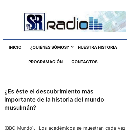
INICIO
¿QUIÉNES SÓMOS?
NUESTRA HISTORIA
PROGRAMACIÓN
CONTACTOS
¿Es éste el descubrimiento más
importante de la historia del mundo
musulmán?
(BBC Mundo).- Los académicos se muestran cada vez