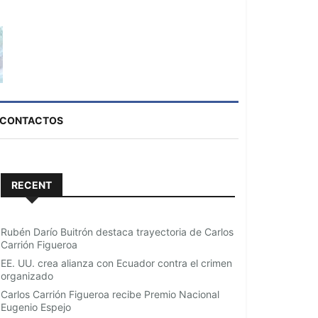
CONTACTOS
RECENT
Rubén Darío Buitrón destaca trayectoria de Carlos
Carrión Figueroa
EE. UU. crea alianza con Ecuador contra el crimen
organizado
Carlos Carrión Figueroa recibe Premio Nacional
Eugenio Espejo