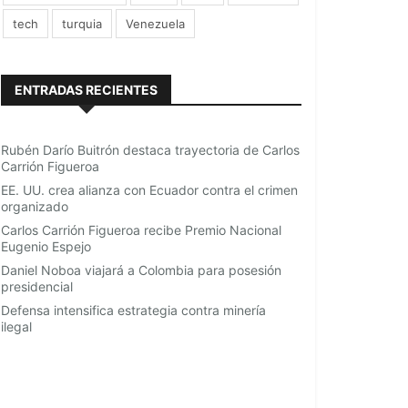
tech
turquia
Venezuela
ENTRADAS RECIENTES
Rubén Darío Buitrón destaca trayectoria de Carlos
Carrión Figueroa
EE. UU. crea alianza con Ecuador contra el crimen
organizado
Carlos Carrión Figueroa recibe Premio Nacional
Eugenio Espejo
Daniel Noboa viajará a Colombia para posesión
presidencial
Defensa intensifica estrategia contra minería
ilegal