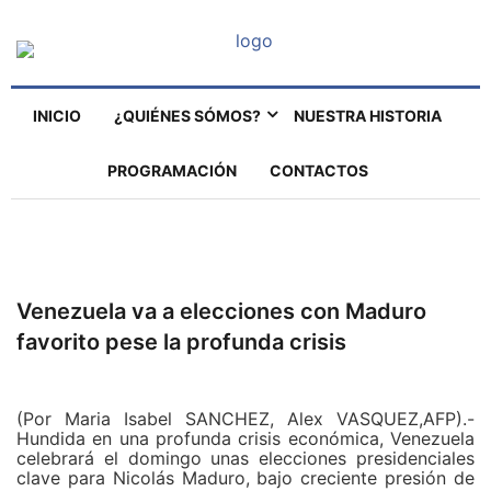
INICIO
¿QUIÉNES SÓMOS?
NUESTRA HISTORIA
PROGRAMACIÓN
CONTACTOS
Venezuela va a elecciones con Maduro
favorito pese la profunda crisis
(Por Maria Isabel SANCHEZ, Alex VASQUEZ,AFP).-
Hundida en una profunda crisis económica, Venezuela
celebrará el domingo unas elecciones presidenciales
clave para Nicolás Maduro, bajo creciente presión de