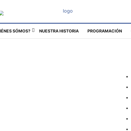
IÉNES SÓMOS?
NUESTRA HISTORIA
PROGRAMACIÓN
ia