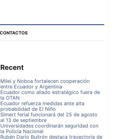
CONTACTOS
Recent
Milei y Noboa fortalecen cooperación
entre Ecuador y Argentina
Ecuador como aliado estratégico fuera de
la OTAN
Ecuador refuerza medidas ante alta
probabilidad de El Niño
Simert ferial funcionará del 25 de agosto
al 13 de septiembre
Universidades coordinarán seguridad con
la Policía Nacional
Rubén Darío Buitrón destaca trayectoria de