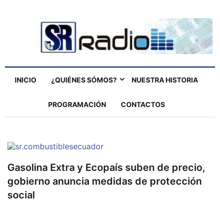
INICIO
¿QUIÉNES SÓMOS?
NUESTRA HISTORIA
PROGRAMACIÓN
CONTACTOS
Gasolina Extra y Ecopaís suben de precio,
gobierno anuncia medidas de protección
social