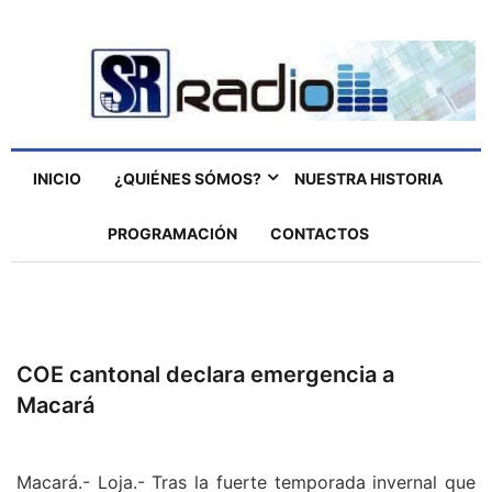
INICIO
¿QUIÉNES SÓMOS?
NUESTRA HISTORIA
PROGRAMACIÓN
CONTACTOS
COE cantonal declara emergencia a
Macará
Macará.- Loja.- Tras la fuerte temporada invernal que