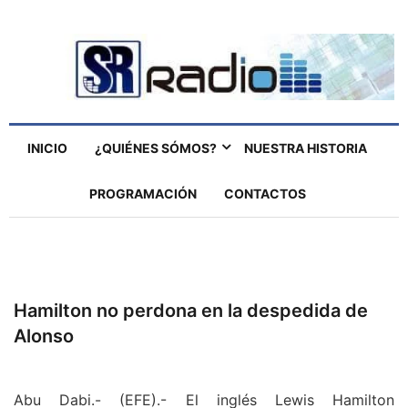
INICIO
¿QUIÉNES SÓMOS?
NUESTRA HISTORIA
PROGRAMACIÓN
CONTACTOS
Hamilton no perdona en la despedida de
Alonso
Abu Dabi.- (EFE).- El inglés Lewis Hamilton