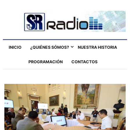
INICIO
¿QUIÉNES SÓMOS?
NUESTRA HISTORIA
PROGRAMACIÓN
CONTACTOS