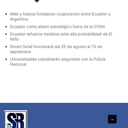
Milei y Noboa fortalecen cooperación entre Ecuador y
Argentina
Ecuador como aliado estratégico fuera de la OTAN
Ecuador refuerza medidas ante alta probabilidad de El
Niño
Simert ferial funcionará del 25 de agosto al 13 de
septiembre
Universidades coordinarán seguridad con la Policía
Nacional