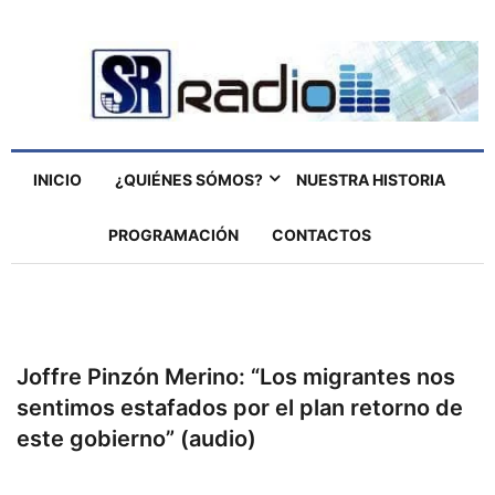
INICIO
¿QUIÉNES SÓMOS?
NUESTRA HISTORIA
PROGRAMACIÓN
CONTACTOS
Joffre Pinzón Merino: “Los migrantes nos
sentimos estafados por el plan retorno de
este gobierno” (audio)