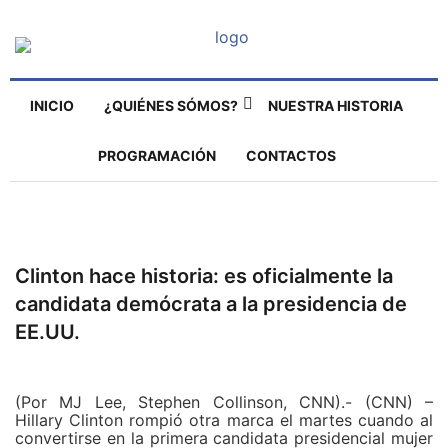
INICIO
¿QUIÉNES SÓMOS?
NUESTRA HISTORIA
PROGRAMACIÓN
CONTACTOS
Clinton hace historia: es oficialmente la
candidata demócrata a la presidencia de
EE.UU.
(Por MJ Lee, Stephen Collinson, CNN).- (CNN) –
Hillary Clinton rompió otra marca el martes cuando al
convertirse en la primera candidata presidencial mujer