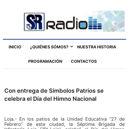
INICIO
¿QUIÉNES SÓMOS?
NUESTRA HISTORIA
PROGRAMACIÓN
CONTACTOS
Con entrega de Símbolos Patrios se
celebra el Día del Himno Nacional
Loja.- En los patios de la Unidad Educativa “27 de
Febrero” de esta ciudad, la Séptima Brigada de