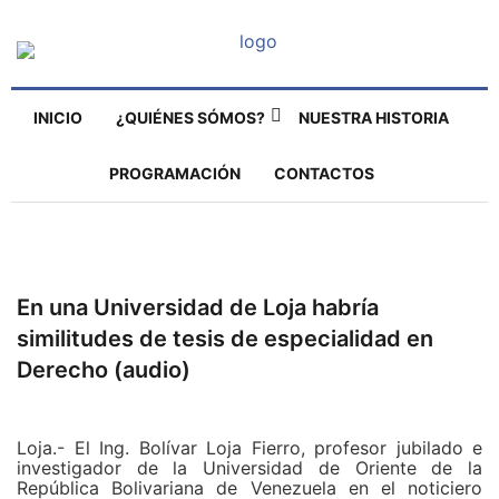
INICIO
¿QUIÉNES SÓMOS?
NUESTRA HISTORIA
PROGRAMACIÓN
CONTACTOS
En una Universidad de Loja habría
similitudes de tesis de especialidad en
Derecho (audio)
Loja.- El Ing. Bolívar Loja Fierro, profesor jubilado e
investigador de la Universidad de Oriente de la
República Bolivariana de Venezuela en el noticiero