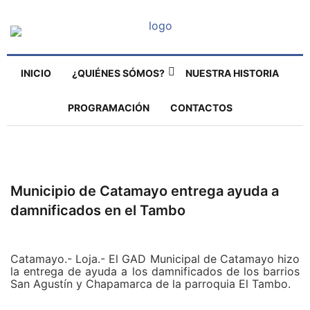
INICIO
¿QUIÉNES SÓMOS?
NUESTRA HISTORIA
PROGRAMACIÓN
CONTACTOS
Municipio de Catamayo entrega ayuda a
damnificados en el Tambo
Catamayo.- Loja.- El GAD Municipal de Catamayo hizo
la entrega de ayuda a los damnificados de los barrios
San Agustín y Chapamarca de la parroquia El Tambo.