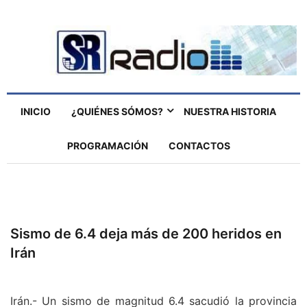
INICIO
¿QUIÉNES SÓMOS?
NUESTRA HISTORIA
PROGRAMACIÓN
CONTACTOS
Sismo de 6.4 deja más de 200 heridos en
Irán
Irán.- Un sismo de magnitud 6.4 sacudió la provincia