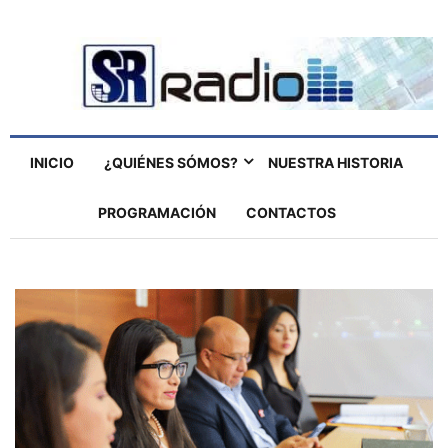
INICIO
¿QUIÉNES SÓMOS?
NUESTRA HISTORIA
PROGRAMACIÓN
CONTACTOS