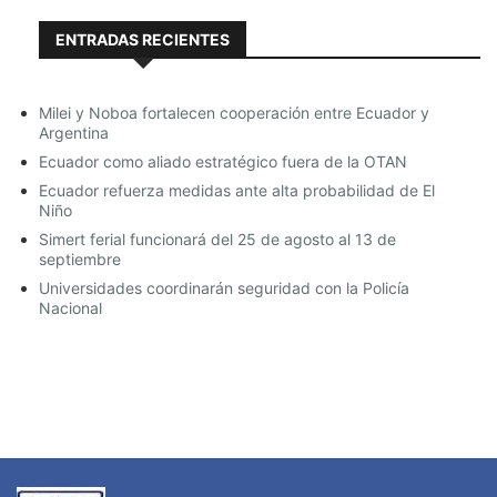
ENTRADAS RECIENTES
Milei y Noboa fortalecen cooperación entre Ecuador y
Argentina
Ecuador como aliado estratégico fuera de la OTAN
Ecuador refuerza medidas ante alta probabilidad de El
Niño
Simert ferial funcionará del 25 de agosto al 13 de
septiembre
Universidades coordinarán seguridad con la Policía
Nacional