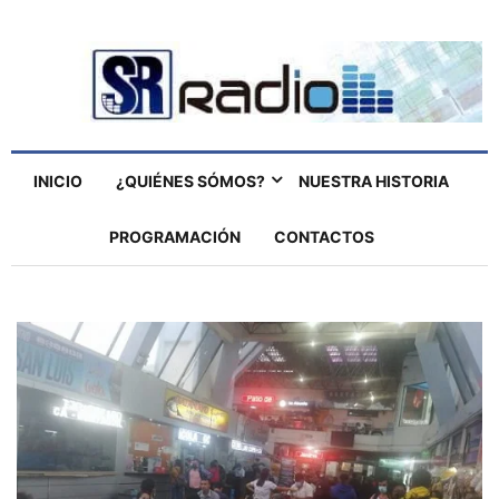
INICIO
¿QUIÉNES SÓMOS?
NUESTRA HISTORIA
PROGRAMACIÓN
CONTACTOS