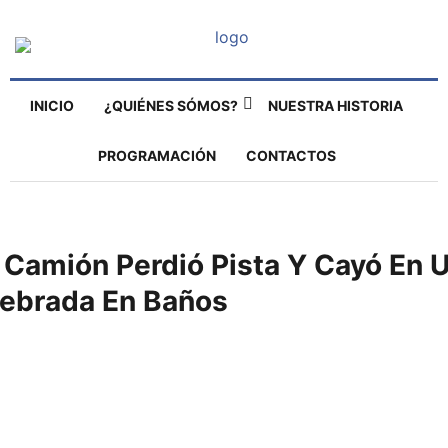
INICIO
¿QUIÉNES SÓMOS?
NUESTRA HISTORIA
PROGRAMACIÓN
CONTACTOS
 Camión Perdió Pista Y Cayó En 
ebrada En Baños