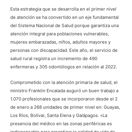
Esta estrategia que se desarrolla en el primer nivel
de atención se ha convertido en un eje fundamental
del Sistema Nacional de Salud porque garantiza una
atención integral para poblaciones vulnerables,
mujeres embarazadas, niños, adultos mayores y
personas con discapacidad. Este año, el servicio de
salud rural registra un incremento de 490
enfermeras y 305 odontólogos en relación al 2022.
Comprometido con la atención primaria de salud, el
ministro Franklin Encalada auguró un buen trabajo a
1.070 profesionales que se incorporaron desde el 2
de enero a 268 unidades de primer nivel en: Guayas,
Los Ríos, Bolívar, Santa Elena y Galápagos. «La
presencia del médico en las zonas periféricas es
indispensable para garantizar la calidad de vida de