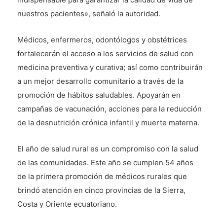
nuestros pacientes», señaló la autoridad.
Médicos, enfermeros, odontólogos y obstétrices
fortalecerán el acceso a los servicios de salud con
medicina preventiva y curativa; así como contribuirán
a un mejor desarrollo comunitario a través de la
promoción de hábitos saludables. Apoyarán en
campañas de vacunación, acciones para la reducción
de la desnutrición crónica infantil y muerte materna.
El año de salud rural es un compromiso con la salud
de las comunidades. Este año se cumplen 54 años
de la primera promoción de médicos rurales que
brindó atención en cinco provincias de la Sierra,
Costa y Oriente ecuatoriano.