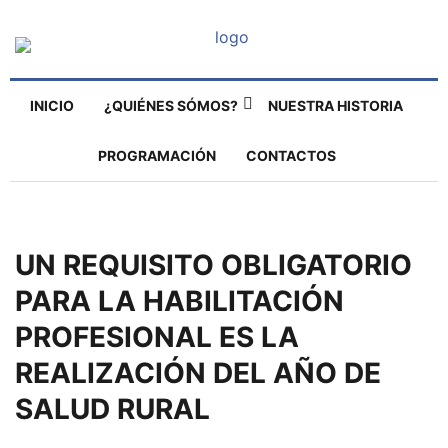
INICIO
¿QUIÉNES SÓMOS?
NUESTRA HISTORIA
PROGRAMACIÓN
CONTACTOS
UN REQUISITO OBLIGATORIO
PARA LA HABILITACIÓN
PROFESIONAL ES LA
REALIZACIÓN DEL AÑO DE
SALUD RURAL