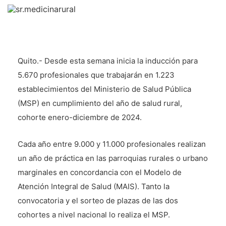
Quito.- Desde esta semana inicia la inducción para
5.670 profesionales que trabajarán en 1.223
establecimientos del Ministerio de Salud Pública
(MSP) en cumplimiento del año de salud rural,
cohorte enero-diciembre de 2024.
Cada año entre 9.000 y 11.000 profesionales realizan
un año de práctica en las parroquias rurales o urbano
marginales en concordancia con el Modelo de
Atención Integral de Salud (MAIS). Tanto la
convocatoria y el sorteo de plazas de las dos
cohortes a nivel nacional lo realiza el MSP.