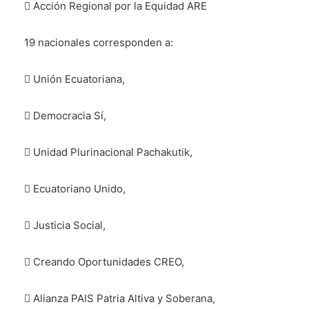
 Acción Regional por la Equidad ARE
19 nacionales corresponden a:
 Unión Ecuatoriana,
 Democracia Sí,
 Unidad Plurinacional Pachakutik,
 Ecuatoriano Unido,
 Justicia Social,
 Creando Oportunidades CREO,
 Alianza PAIS Patria Altiva y Soberana,