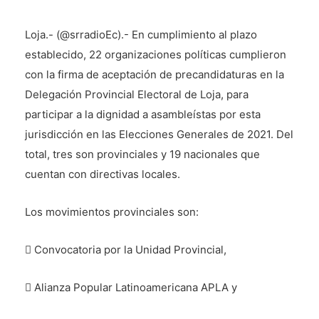
Loja.- (@srradioEc).- En cumplimiento al plazo
establecido, 22 organizaciones políticas cumplieron
con la firma de aceptación de precandidaturas en la
Delegación Provincial Electoral de Loja, para
participar a la dignidad a asambleístas por esta
jurisdicción en las Elecciones Generales de 2021. Del
total, tres son provinciales y 19 nacionales que
cuentan con directivas locales.
Los movimientos provinciales son:
 Convocatoria por la Unidad Provincial,
 Alianza Popular Latinoamericana APLA y