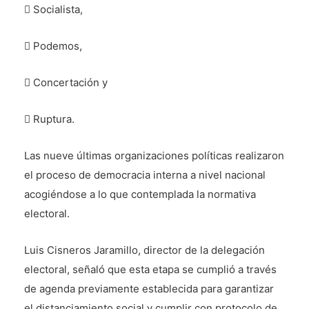
 Socialista,
 Podemos,
 Concertación y
 Ruptura.
Las nueve últimas organizaciones políticas realizaron
el proceso de democracia interna a nivel nacional
acogiéndose a lo que contemplada la normativa
electoral.
Luis Cisneros Jaramillo, director de la delegación
electoral, señaló que esta etapa se cumplió a través
de agenda previamente establecida para garantizar
el distanciamiento social y cumplir con protocolo de