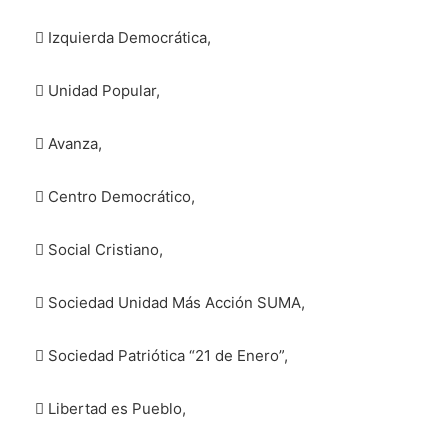
 Izquierda Democrática,
 Unidad Popular,
 Avanza,
 Centro Democrático,
 Social Cristiano,
 Sociedad Unidad Más Acción SUMA,
 Sociedad Patriótica “21 de Enero”,
 Libertad es Pueblo,