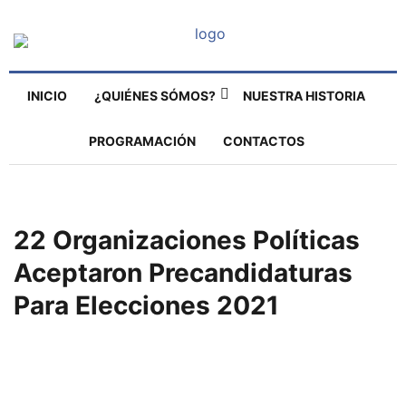
INICIO
¿QUIÉNES SÓMOS?
NUESTRA HISTORIA
PROGRAMACIÓN
CONTACTOS
22 Organizaciones Políticas
Aceptaron Precandidaturas
Para Elecciones 2021