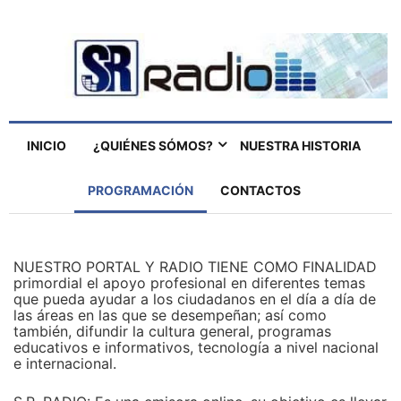
INICIO
¿QUIÉNES SÓMOS?
NUESTRA HISTORIA
PROGRAMACIÓN
CONTACTOS
NUESTRO PORTAL Y RADIO TIENE COMO FINALIDAD
primordial el apoyo profesional en diferentes temas
que pueda ayudar a los ciudadanos en el día a día de
las áreas en las que se desempeñan; así como
también, difundir la cultura general, programas
educativos e informativos, tecnología a nivel nacional
e internacional.