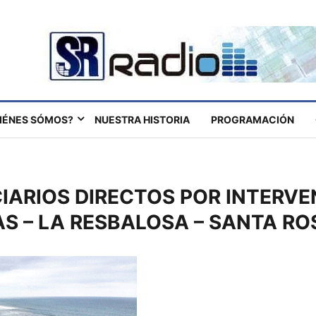
IÉNES SÓMOS?
NUESTRA HISTORIA
PROGRAMACIÓN
CIARIOS DIRECTOS POR INTERVE
S – LA RESBALOSA – SANTA RO