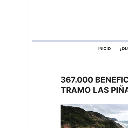
INICIO
¿QU
367.000 BENEFI
TRAMO LAS PIÑA