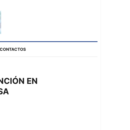
CONTACTOS
NCIÓN EN
SA