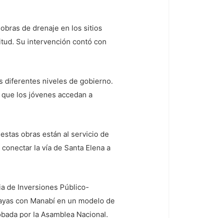
obras de drenaje en los sitios
gitud. Su intervención contó con
s diferentes niveles de gobierno.
, que los jóvenes accedan a
estas obras están al servicio de
 conectar la vía de Santa Elena a
a de Inversiones Público-
uayas con Manabí en un modelo de
obada por la Asamblea Nacional.