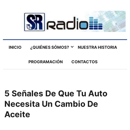
INICIO
¿QUIÉNES SÓMOS?
NUESTRA HISTORIA
PROGRAMACIÓN
CONTACTOS
5 Señales De Que Tu Auto
Necesita Un Cambio De
Aceite