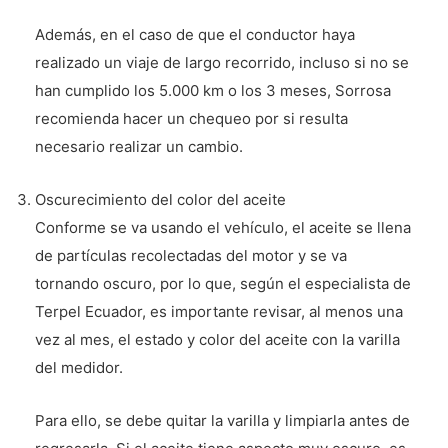
Además, en el caso de que el conductor haya
realizado un viaje de largo recorrido, incluso si no se
han cumplido los 5.000 km o los 3 meses, Sorrosa
recomienda hacer un chequeo por si resulta
necesario realizar un cambio.
Oscurecimiento del color del aceite
Conforme se va usando el vehículo, el aceite se llena
de partículas recolectadas del motor y se va
tornando oscuro, por lo que, según el especialista de
Terpel Ecuador, es importante revisar, al menos una
vez al mes, el estado y color del aceite con la varilla
del medidor.
Para ello, se debe quitar la varilla y limpiarla antes de