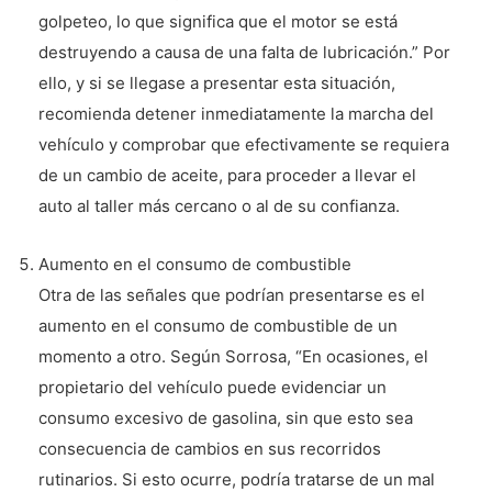
golpeteo, lo que significa que el motor se está
destruyendo a causa de una falta de lubricación.” Por
ello, y si se llegase a presentar esta situación,
recomienda detener inmediatamente la marcha del
vehículo y comprobar que efectivamente se requiera
de un cambio de aceite, para proceder a llevar el
auto al taller más cercano o al de su confianza.
Aumento en el consumo de combustible
Otra de las señales que podrían presentarse es el
aumento en el consumo de combustible de un
momento a otro. Según Sorrosa, “En ocasiones, el
propietario del vehículo puede evidenciar un
consumo excesivo de gasolina, sin que esto sea
consecuencia de cambios en sus recorridos
rutinarios. Si esto ocurre, podría tratarse de un mal