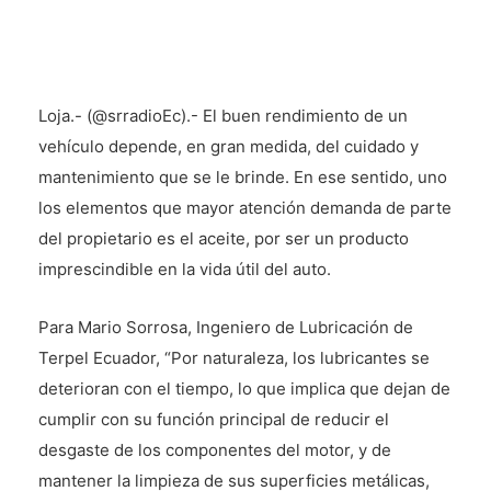
Loja.- (@srradioEc).- El buen rendimiento de un
vehículo depende, en gran medida, del cuidado y
mantenimiento que se le brinde. En ese sentido, uno
los elementos que mayor atención demanda de parte
del propietario es el aceite, por ser un producto
imprescindible en la vida útil del auto.
Para Mario Sorrosa, Ingeniero de Lubricación de
Terpel Ecuador, “Por naturaleza, los lubricantes se
deterioran con el tiempo, lo que implica que dejan de
cumplir con su función principal de reducir el
desgaste de los componentes del motor, y de
mantener la limpieza de sus superficies metálicas,