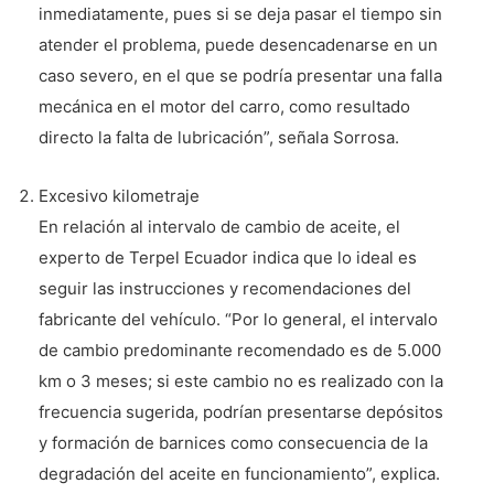
inmediatamente, pues si se deja pasar el tiempo sin
atender el problema, puede desencadenarse en un
caso severo, en el que se podría presentar una falla
mecánica en el motor del carro, como resultado
directo la falta de lubricación”, señala Sorrosa.
Excesivo kilometraje
En relación al intervalo de cambio de aceite, el
experto de Terpel Ecuador indica que lo ideal es
seguir las instrucciones y recomendaciones del
fabricante del vehículo. “Por lo general, el intervalo
de cambio predominante recomendado es de 5.000
km o 3 meses; si este cambio no es realizado con la
frecuencia sugerida, podrían presentarse depósitos
y formación de barnices como consecuencia de la
degradación del aceite en funcionamiento”, explica.