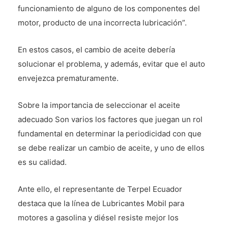
funcionamiento de alguno de los componentes del
motor, producto de una incorrecta lubricación”.
En estos casos, el cambio de aceite debería
solucionar el problema, y además, evitar que el auto
envejezca prematuramente.
Sobre la importancia de seleccionar el aceite
adecuado Son varios los factores que juegan un rol
fundamental en determinar la periodicidad con que
se debe realizar un cambio de aceite, y uno de ellos
es su calidad.
Ante ello, el representante de Terpel Ecuador
destaca que la línea de Lubricantes Mobil para
motores a gasolina y diésel resiste mejor los