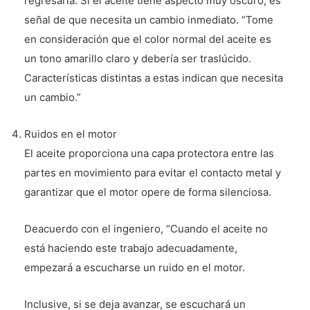
regresarla. Si el aceite tiene aspecto muy oscuro, es
señal de que necesita un cambio inmediato. “Tome
en consideración que el color normal del aceite es
un tono amarillo claro y debería ser traslúcido.
Características distintas a estas indican que necesita
un cambio.”
Ruidos en el motor
El aceite proporciona una capa protectora entre las
partes en movimiento para evitar el contacto metal y
garantizar que el motor opere de forma silenciosa.
Deacuerdo con el ingeniero, “Cuando el aceite no
está haciendo este trabajo adecuadamente,
empezará a escucharse un ruido en el motor.
Inclusive, si se deja avanzar, se escuchará un