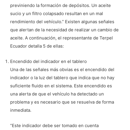
previniendo la formación de depósitos. Un aceite
sucio y un filtro colapsado resultan en un mal
rendimiento del vehículo.” Existen algunas señales
que alertan de la necesidad de realizar un cambio de
aceite. A continuación, el representante de Terpel
Ecuador detalla 5 de ellas:
Encendido del indicador en el tablero
Una de las señales más obvias es el encendido del
indicador o la luz del tablero que indica que no hay
suficiente fluido en el sistema. Este encendido es
una alerta de que el vehículo ha detectado un
problema y es necesario que se resuelva de forma
inmediata.
“Este indicador debe ser tomado en cuenta