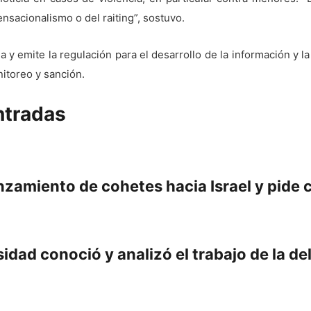
nsacionalismo o del raiting”, sostuvo.
a y emite la regulación para el desarrollo de la información y 
nitoreo y sanción.
ntradas
nzamiento de cohetes hacia Israel y pide
dad conoció y analizó el trabajo de la del