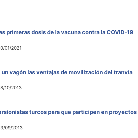
las primeras dosis de la vacuna contra la COVID-19
0/01/2021
 un vagón las ventajas de movilización del tranvía
8/10/2013
ersionistas turcos para que participen en proyectos
03/09/2013