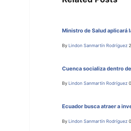
Ministro de Salud aplicará 
By
Lindon Sanmartín Rodríguez
2
Cuenca socializa dentro de
By
Lindon Sanmartín Rodríguez
0
Ecuador busca atraer a inv
By
Lindon Sanmartín Rodríguez