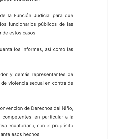
de la Función Judicial para que
los funcionarios públicos de las
n de estos casos.
uenta los informes, así como las
uador y demás representantes de
 de violencia sexual en contra de
 Convención de Derechos del Niño,
 competentes, en particular a la
iva ecuatoriana, con el propósito
d ante esos hechos.