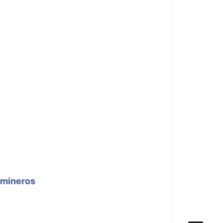
 mineros