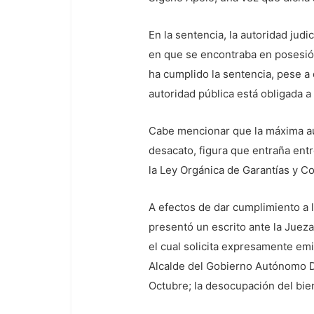
En la sentencia, la autoridad jud
en que se encontraba en posesió
ha cumplido la sentencia, pese a
autoridad pública está obligada a
Cabe mencionar que la máxima aut
desacato, figura que entraña entr
la Ley Orgánica de Garantías y Co
A efectos de dar cumplimiento a 
presentó un escrito ante la Jueza
el cual solicita expresamente emit
Alcalde del Gobierno Autónomo De
Octubre; la desocupación del bie