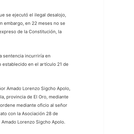
e se ejecutó el ilegal desalojo,
Sin embargo, en 22 meses no se
xpreso de la Constitución, la
 sentencia incurriría en
 establecido en el artículo 21 de
señor Amado Lorenzo Sigcho Apolo,
la, provincia de El Oro, mediante
; ordene mediante oficio al señor
ato con la Asociación 28 de
ñor Amado Lorenzo Sigcho Apolo.