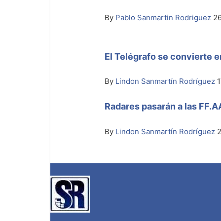
By
Pablo Sanmartin Rodriguez
26
El Telégrafo se convierte 
By
Lindon Sanmartín Rodríguez
1
Radares pasarán a las FF.A
By
Lindon Sanmartín Rodríguez
2