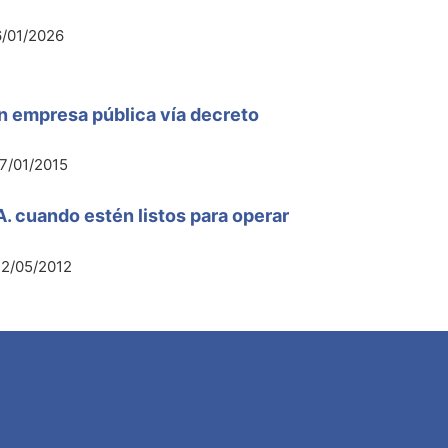
/01/2026
en empresa pública vía decreto
7/01/2015
A. cuando estén listos para operar
2/05/2012