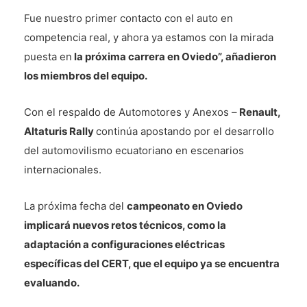
Fue nuestro primer contacto con el auto en
competencia real, y ahora ya estamos con la mirada
puesta en
la próxima carrera en Oviedo”, añadieron
los miembros del equipo.
Con el respaldo de Automotores y Anexos –
Renault,
Altaturis Rally
continúa apostando por el desarrollo
del automovilismo ecuatoriano en escenarios
internacionales.
La próxima fecha del
campeonato en Oviedo
implicará nuevos retos técnicos, como la
adaptación a configuraciones eléctricas
específicas del CERT, que el equipo ya se encuentra
evaluando.