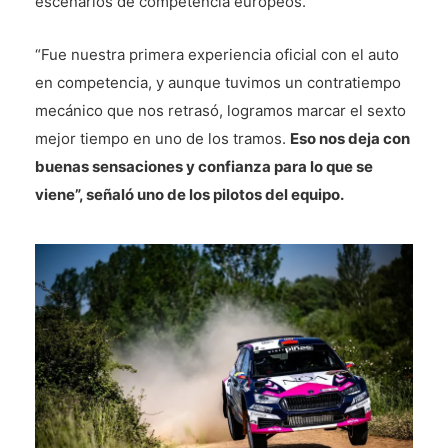
escenarios de competencia europeos.
“Fue nuestra primera experiencia oficial con el auto
en competencia, y aunque tuvimos un contratiempo
mecánico que nos retrasó, logramos marcar el sexto
mejor tiempo en uno de los tramos.
Eso nos deja con
buenas sensaciones y confianza para lo que se
viene”, señaló uno de los pilotos del equipo.