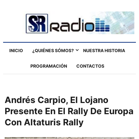
INICIO
¿QUIÉNES SÓMOS?
NUESTRA HISTORIA
PROGRAMACIÓN
CONTACTOS
Andrés Carpio, El Lojano
Presente En El Rally De Europa
Con Altaturis Rally