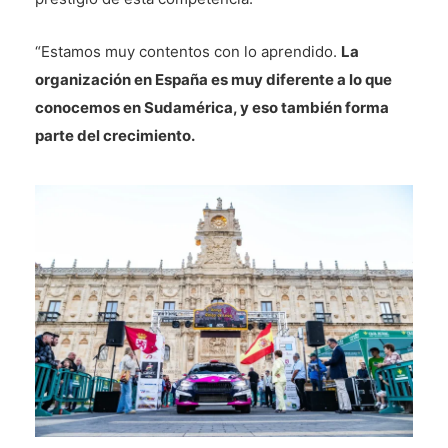
“Estamos muy contentos con lo aprendido.
La
organización en España es muy diferente a lo que
conocemos en Sudamérica, y eso también forma
parte del crecimiento.