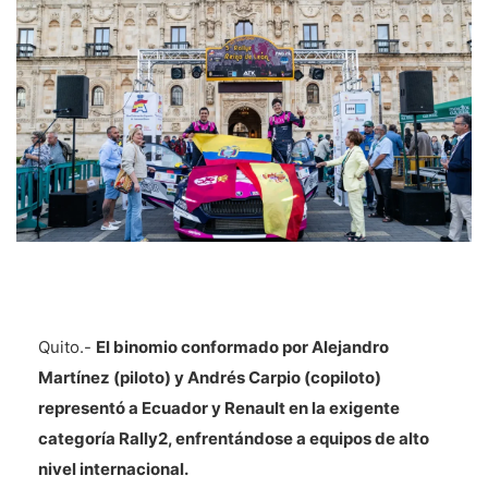
Quito.-
El binomio conformado por Alejandro
Martínez (piloto) y Andrés Carpio (copiloto)
representó a Ecuador y Renault en la exigente
categoría Rally2, enfrentándose a equipos de alto
nivel internacional.