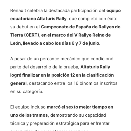
Renault celebra la destacada participación del
equipo
ecuatoriano Altaturis Rally,
que completó con éxito
su debut en el
Campeonato de España de Rallyes de
Tierra (CERT), en el marco del V Rallye Reino de
León, llevado a cabo los días 6 y 7 de junio.
A pesar de un percance mecánico que condicionó
parte del desarrollo de la prueba,
Altaturis Rally
logró finalizar en la posición 12 en la clasificación
general
, destacando entre los 16 binomios inscritos
en su categoría.
El equipo incluso
marcó el sexto mejor tiempo en
uno de los tramos,
demostrando su capacidad
técnica y preparación estratégica para enfrentar