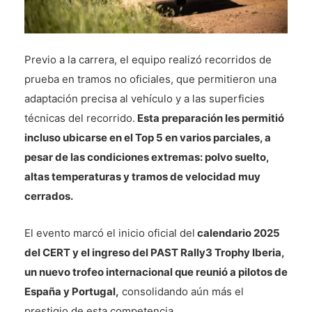
Previo a la carrera, el equipo realizó recorridos de
prueba en tramos no oficiales, que permitieron una
adaptación precisa al vehículo y a las superficies
técnicas del recorrido.
Esta preparación les permitió
incluso ubicarse en el Top 5 en varios parciales, a
pesar de las condiciones extremas: polvo suelto,
altas temperaturas y tramos de velocidad muy
cerrados.
El evento marcó el inicio oficial del
calendario 2025
del CERT y el ingreso del PAST Rally3 Trophy Iberia,
un nuevo trofeo internacional que reunió a pilotos de
España y Portugal,
consolidando aún más el
prestigio de esta competencia.