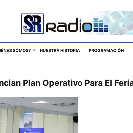
IÉNES SÓMOS?
NUESTRA HISTORIA
PROGRAMACIÓN
cian Plan Operativo Para El Feri