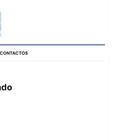
CONTACTOS
ado