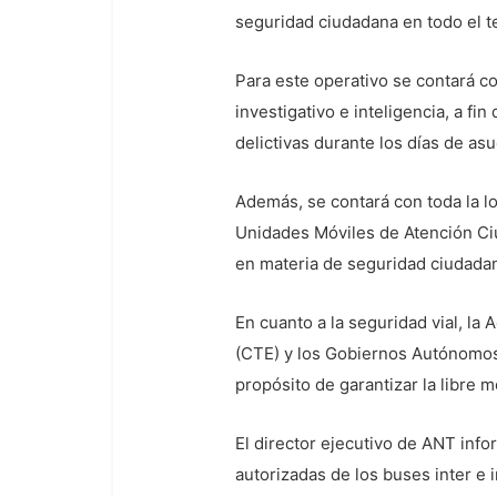
seguridad ciudadana en todo el te
Para este operativo se contará co
investigativo e inteligencia, a fi
delictivas durante los días de asu
Además, se contará con toda la lo
Unidades Móviles de Atención Ciu
en materia de seguridad ciudada
En cuanto a la seguridad vial, la
(CTE) y los Gobiernos Autónomos 
propósito de garantizar la libre m
El director ejecutivo de ANT info
autorizadas de los buses inter e i