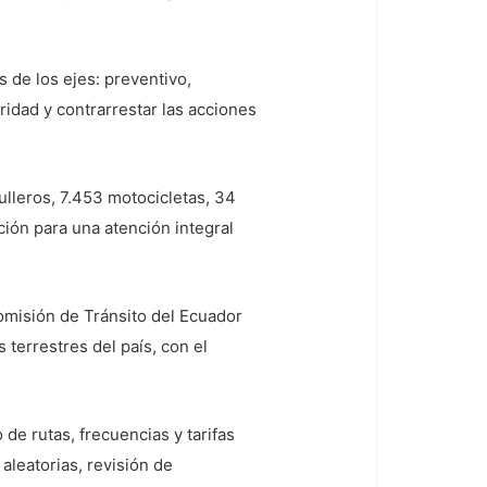
 de los ejes: preventivo,
uridad y contrarrestar las acciones
ulleros, 7.453 motocicletas, 34
ión para una atención integral
Comisión de Tránsito del Ecuador
terrestres del país, con el
de rutas, frecuencias y tarifas
 aleatorias, revisión de