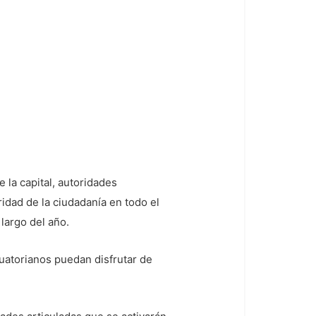
 la capital, autoridades
idad de la ciudadanía en todo el
largo del año.
cuatorianos puedan disfrutar de