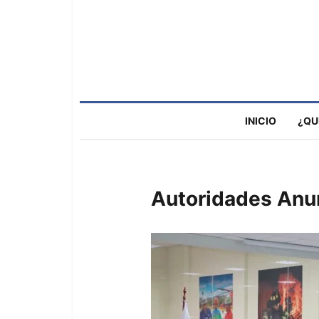
INICIO
¿QU
Autoridades Anun