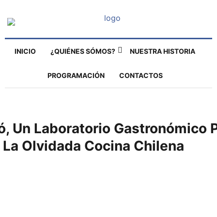
INICIO
¿QUIÉNES SÓMOS?
NUESTRA HISTORIA
PROGRAMACIÓN
CONTACTOS
ó, Un Laboratorio Gastronómico 
 La Olvidada Cocina Chilena