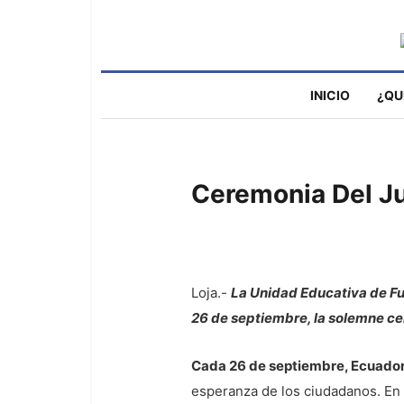
INICIO
¿QU
Ceremonia Del J
Loja.-
La Unidad Educativa de Fue
26 de septiembre, la solemne ce
Cada 26 de septiembre, Ecuador
esperanza de los ciudadanos. En e