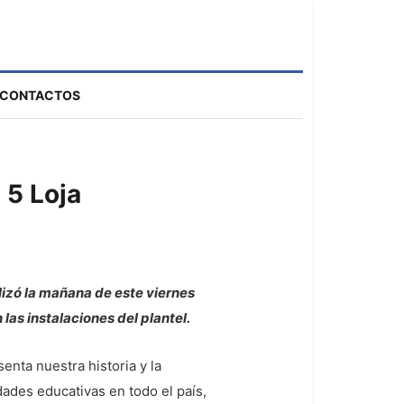
CONTACTOS
 5 Loja
lizó la mañana de este viernes
as instalaciones del plantel.
nta nuestra historia y la
dades educativas en todo el país,