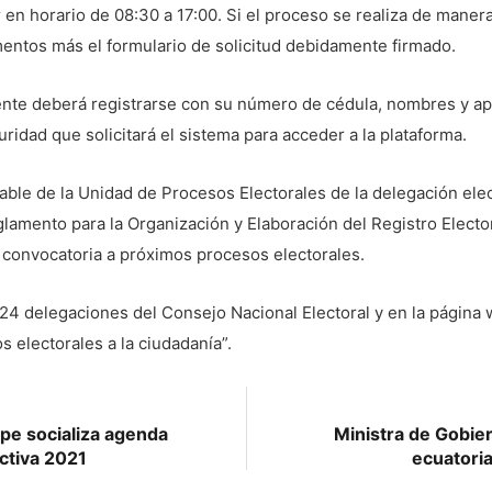
n horario de 08:30 a 17:00. Si el proceso se realiza de manera
entos más el formulario de solicitud debidamente firmado.
ente deberá registrarse con su número de cédula, nombres y ap
uridad que solicitará el sistema para acceder a la plataforma.
ble de la Unidad de Procesos Electorales de la delegación elec
lamento para la Organización y Elaboración del Registro Electo
la convocatoria a próximos procesos electorales.
s 24 delegaciones del Consejo Nacional Electoral y en la página 
 electorales a la ciudadanía”.
pe socializa agenda
Ministra de Gobier
uctiva 2021
ecuatoria