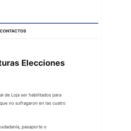
CONTACTOS
turas Elecciones
al de Loja ser habilitados para
 que no sufragaron en las cuatro
ciudadanía, pasaporte o