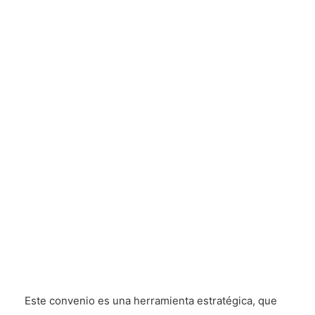
Este convenio es una herramienta estratégica, que