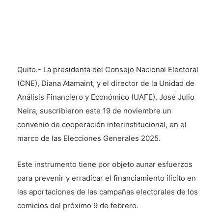
Quito.- La presidenta del Consejo Nacional Electoral
(CNE), Diana Atamaint, y el director de la Unidad de
Análisis Financiero y Económico (UAFE), José Julio
Neira, suscribieron este 19 de noviembre un
convenio de cooperación interinstitucional, en el
marco de las Elecciones Generales 2025.
Este instrumento tiene por objeto aunar esfuerzos
para prevenir y erradicar el financiamiento ilícito en
las aportaciones de las campañas electorales de los
comicios del próximo 9 de febrero.