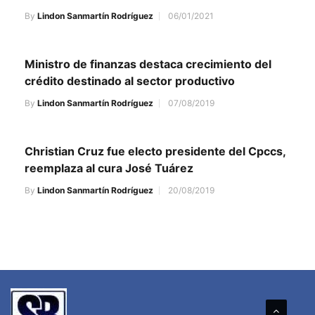
By
Lindon Sanmartín Rodríguez
06/01/2021
Ministro de finanzas destaca crecimiento del
crédito destinado al sector productivo
By
Lindon Sanmartín Rodríguez
07/08/2019
Christian Cruz fue electo presidente del Cpccs,
reemplaza al cura José Tuárez
By
Lindon Sanmartín Rodríguez
20/08/2019