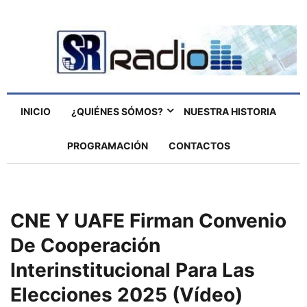
INICIO
¿QUIÉNES SÓMOS?
NUESTRA HISTORIA
PROGRAMACIÓN
CONTACTOS
CNE Y UAFE Firman Convenio
De Cooperación
Interinstitucional Para Las
Elecciones 2025 (vídeo)