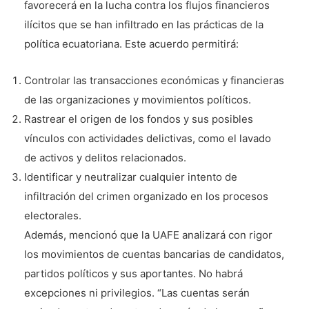
favorecerá en la lucha contra los flujos financieros
ilícitos que se han infiltrado en las prácticas de la
política ecuatoriana. Este acuerdo permitirá:
Controlar las transacciones económicas y financieras
de las organizaciones y movimientos políticos.
Rastrear el origen de los fondos y sus posibles
vínculos con actividades delictivas, como el lavado
de activos y delitos relacionados.
Identificar y neutralizar cualquier intento de
infiltración del crimen organizado en los procesos
electorales.
Además, mencionó que la UAFE analizará con rigor
los movimientos de cuentas bancarias de candidatos,
partidos políticos y sus aportantes. No habrá
excepciones ni privilegios. “Las cuentas serán