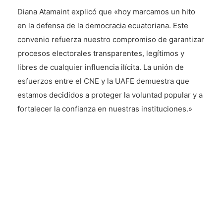
Diana Atamaint explicó que «hoy marcamos un hito
en la defensa de la democracia ecuatoriana. Este
convenio refuerza nuestro compromiso de garantizar
procesos electorales transparentes, legítimos y
libres de cualquier influencia ilícita. La unión de
esfuerzos entre el CNE y la UAFE demuestra que
estamos decididos a proteger la voluntad popular y a
fortalecer la confianza en nuestras instituciones.»