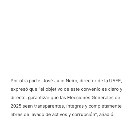
Por otra parte, José Julio Neira, director de la UAFE,
expresó que “el objetivo de este convenio es claro y
directo: garantizar que las Elecciones Generales de
2025 sean transparentes, íntegras y completamente
libres de lavado de activos y corrupción”, añadió.