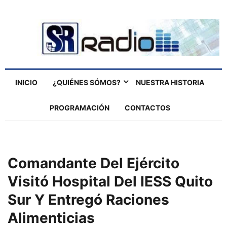
INICIO
¿QUIÉNES SÓMOS?
NUESTRA HISTORIA
PROGRAMACIÓN
CONTACTOS
Comandante Del Ejército
Visitó Hospital Del IESS Quito
Sur Y Entregó Raciones
Alimenticias