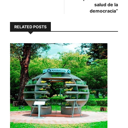
salud de la
democracia”
RELATED POSTS