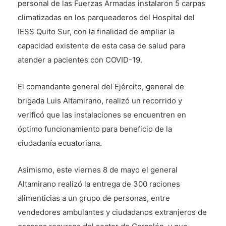
personal de las Fuerzas Armadas instalaron 5 carpas
climatizadas en los parqueaderos del Hospital del
IESS Quito Sur, con la finalidad de ampliar la
capacidad existente de esta casa de salud para
atender a pacientes con COVID-19.
El comandante general del Ejército, general de
brigada Luis Altamirano, realizó un recorrido y
verificó que las instalaciones se encuentren en
óptimo funcionamiento para beneficio de la
ciudadanía ecuatoriana.
Asimismo, este viernes 8 de mayo el general
Altamirano realizó la entrega de 300 raciones
alimenticias a un grupo de personas, entre
vendedores ambulantes y ciudadanos extranjeros de