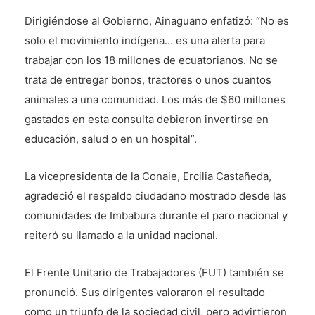
Dirigiéndose al Gobierno, Ainaguano enfatizó: “No es
solo el movimiento indígena… es una alerta para
trabajar con los 18 millones de ecuatorianos. No se
trata de entregar bonos, tractores o unos cuantos
animales a una comunidad. Los más de $60 millones
gastados en esta consulta debieron invertirse en
educación, salud o en un hospital”.
La vicepresidenta de la Conaie, Ercilia Castañeda,
agradeció el respaldo ciudadano mostrado desde las
comunidades de Imbabura durante el paro nacional y
reiteró su llamado a la unidad nacional.
El Frente Unitario de Trabajadores (FUT) también se
pronunció. Sus dirigentes valoraron el resultado
como un triunfo de la sociedad civil, pero advirtieron