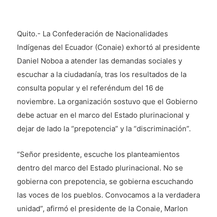
Quito.- La Confederación de Nacionalidades
Indígenas del Ecuador (Conaie) exhortó al presidente
Daniel Noboa a atender las demandas sociales y
escuchar a la ciudadanía, tras los resultados de la
consulta popular y el referéndum del 16 de
noviembre. La organización sostuvo que el Gobierno
debe actuar en el marco del Estado plurinacional y
dejar de lado la “prepotencia” y la “discriminación”.
“Señor presidente, escuche los planteamientos
dentro del marco del Estado plurinacional. No se
gobierna con prepotencia, se gobierna escuchando
las voces de los pueblos. Convocamos a la verdadera
unidad”, afirmó el presidente de la Conaie, Marlon