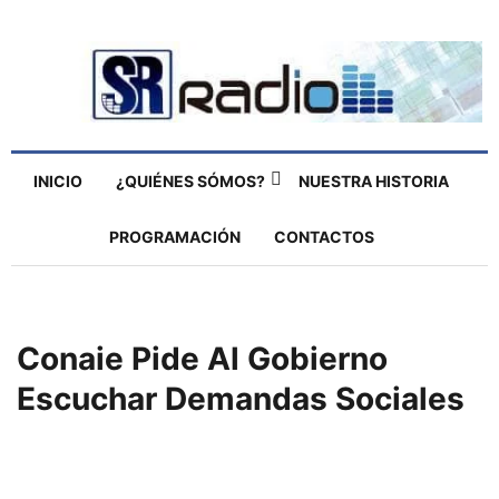
INICIO
¿QUIÉNES SÓMOS?
NUESTRA HISTORIA
PROGRAMACIÓN
CONTACTOS
Conaie Pide Al Gobierno
Escuchar Demandas Sociales