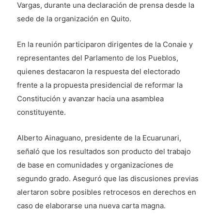
Vargas, durante una declaración de prensa desde la
sede de la organización en Quito.
En la reunión participaron dirigentes de la Conaie y
representantes del Parlamento de los Pueblos,
quienes destacaron la respuesta del electorado
frente a la propuesta presidencial de reformar la
Constitución y avanzar hacia una asamblea
constituyente.
Alberto Ainaguano, presidente de la Ecuarunari,
señaló que los resultados son producto del trabajo
de base en comunidades y organizaciones de
segundo grado. Aseguró que las discusiones previas
alertaron sobre posibles retrocesos en derechos en
caso de elaborarse una nueva carta magna.