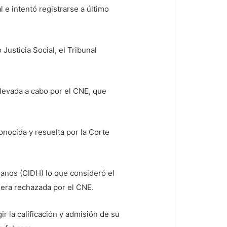
 e intentó registrarse a último
Justicia Social, el Tribunal
llevada a cabo por el CNE, que
onocida y resuelta por la Corte
anos (CIDH) lo que consideró el
uera rechazada por el CNE.
r la calificación y admisión de su