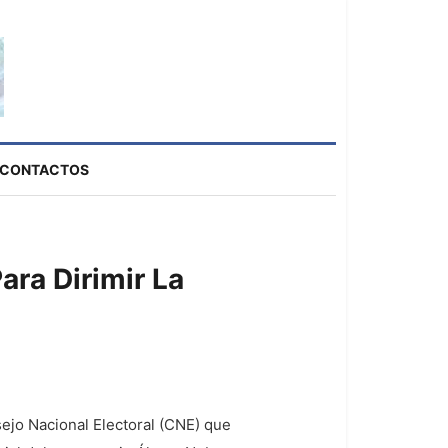
CONTACTOS
ra Dirimir La
ejo Nacional Electoral (CNE) que