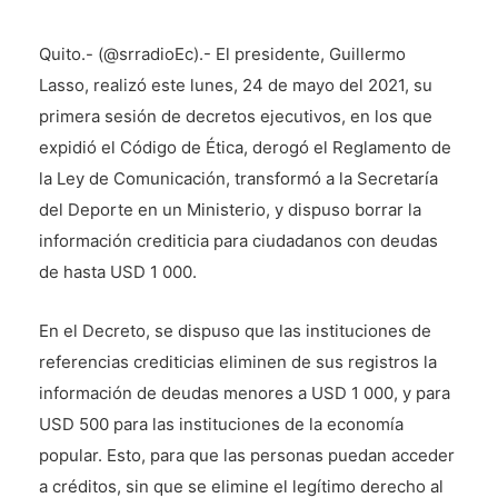
Quito.- (@srradioEc).- El presidente, Guillermo
Lasso, realizó este lunes, 24 de mayo del 2021, su
primera sesión de decretos ejecutivos, en los que
expidió el Código de Ética, derogó el Reglamento de
la Ley de Comunicación, transformó a la Secretaría
del Deporte en un Ministerio, y dispuso borrar la
información crediticia para ciudadanos con deudas
de hasta USD 1 000.
En el Decreto, se dispuso que las instituciones de
referencias crediticias eliminen de sus registros la
información de deudas menores a USD 1 000, y para
USD 500 para las instituciones de la economía
popular. Esto, para que las personas puedan acceder
a créditos, sin que se elimine el legítimo derecho al