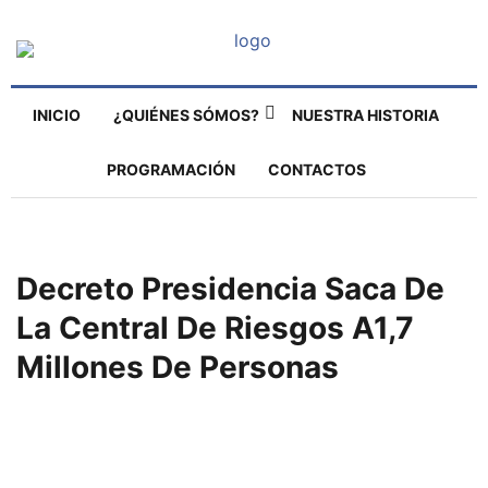
INICIO
¿QUIÉNES SÓMOS?
NUESTRA HISTORIA
PROGRAMACIÓN
CONTACTOS
Decreto Presidencia Saca De
La Central De Riesgos A1,7
Millones De Personas