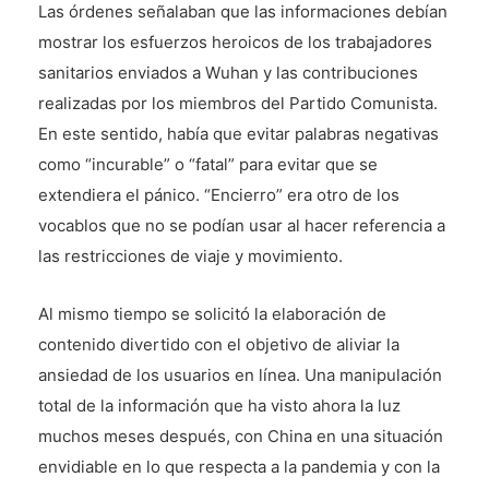
Las órdenes señalaban que las informaciones debían
mostrar los esfuerzos heroicos de los trabajadores
sanitarios enviados a Wuhan y las contribuciones
realizadas por los miembros del Partido Comunista.
En este sentido, había que evitar palabras negativas
como “incurable” o “fatal” para evitar que se
extendiera el pánico. “Encierro” era otro de los
vocablos que no se podían usar al hacer referencia a
las restricciones de viaje y movimiento.
Al mismo tiempo se solicitó la elaboración de
contenido divertido con el objetivo de aliviar la
ansiedad de los usuarios en línea. Una manipulación
total de la información que ha visto ahora la luz
muchos meses después, con China en una situación
envidiable en lo que respecta a la pandemia y con la