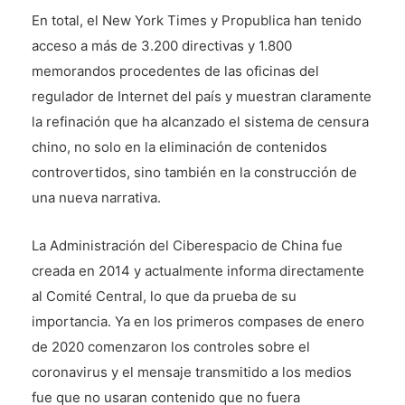
En total, el New York Times y Propublica han tenido
acceso a más de 3.200 directivas y 1.800
memorandos procedentes de las oficinas del
regulador de Internet del país y muestran claramente
la refinación que ha alcanzado el sistema de censura
chino, no solo en la eliminación de contenidos
controvertidos, sino también en la construcción de
una nueva narrativa.
La Administración del Ciberespacio de China fue
creada en 2014 y actualmente informa directamente
al Comité Central, lo que da prueba de su
importancia. Ya en los primeros compases de enero
de 2020 comenzaron los controles sobre el
coronavirus y el mensaje transmitido a los medios
fue que no usaran contenido que no fuera