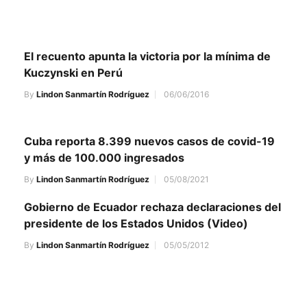
El recuento apunta la victoria por la mínima de
Kuczynski en Perú
By
Lindon Sanmartín Rodríguez
06/06/2016
Cuba reporta 8.399 nuevos casos de covid-19
y más de 100.000 ingresados
By
Lindon Sanmartín Rodríguez
05/08/2021
Gobierno de Ecuador rechaza declaraciones del
presidente de los Estados Unidos (Video)
By
Lindon Sanmartín Rodríguez
05/05/2012