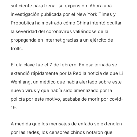
suficiente para frenar su expansión. Ahora una
investigación publicada por el New York Times y
Propublica ha mostrado cómo China intentó ocultar
la severidad del coronavirus valiéndose de la
propaganda en Internet gracias a un ejército de
trolls.
El día clave fue el 7 de febrero. En esa jornada se
extendió rápidamente por la Red la noticia de que Li
Wenliang, un médico que había alertado sobre este
nuevo virus y que había sido amenazado por la
policía por este motivo, acababa de morir por covid-
19.
A medida que los mensajes de enfado se extendían
por las redes, los censores chinos notaron que