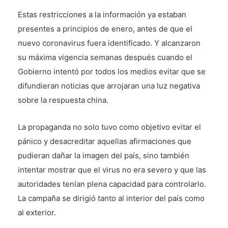
Estas restricciones a la información ya estaban
presentes a principios de enero, antes de que el
nuevo coronavirus fuera identificado. Y alcanzaron
su máxima vigencia semanas después cuando el
Gobierno intentó por todos los medios evitar que se
difundieran noticias que arrojaran una luz negativa
sobre la respuesta china.
La propaganda no solo tuvo como objetivo evitar el
pánico y desacreditar aquellas afirmaciones que
pudieran dañar la imagen del país, sino también
intentar mostrar que el virus no era severo y que las
autoridades tenían plena capacidad para controlarlo.
La campaña se dirigió tanto al interior del país como
al exterior.