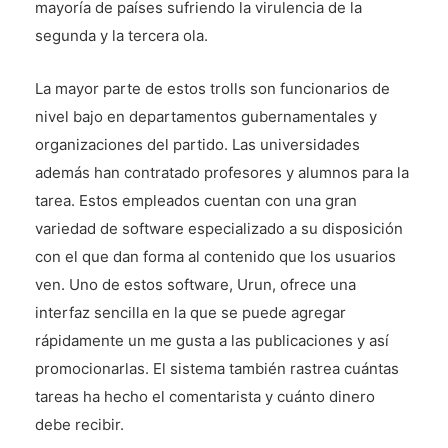
mayoría de países sufriendo la virulencia de la
segunda y la tercera ola.
La mayor parte de estos trolls son funcionarios de
nivel bajo en departamentos gubernamentales y
organizaciones del partido. Las universidades
además han contratado profesores y alumnos para la
tarea. Estos empleados cuentan con una gran
variedad de software especializado a su disposición
con el que dan forma al contenido que los usuarios
ven. Uno de estos software, Urun, ofrece una
interfaz sencilla en la que se puede agregar
rápidamente un me gusta a las publicaciones y así
promocionarlas. El sistema también rastrea cuántas
tareas ha hecho el comentarista y cuánto dinero
debe recibir.