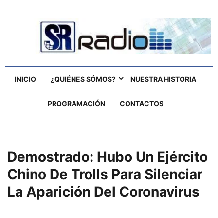
INICIO
¿QUIÉNES SÓMOS?
NUESTRA HISTORIA
PROGRAMACIÓN
CONTACTOS
Demostrado: Hubo Un Ejército
Chino De Trolls Para Silenciar
La Aparición Del Coronavirus