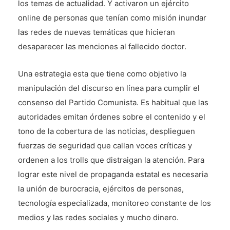
los temas de actualidad. Y activaron un ejército
online de personas que tenían como misión inundar
las redes de nuevas temáticas que hicieran
desaparecer las menciones al fallecido doctor.
Una estrategia esta que tiene como objetivo la
manipulación del discurso en línea para cumplir el
consenso del Partido Comunista. Es habitual que las
autoridades emitan órdenes sobre el contenido y el
tono de la cobertura de las noticias, desplieguen
fuerzas de seguridad que callan voces críticas y
ordenen a los trolls que distraigan la atención. Para
lograr este nivel de propaganda estatal es necesaria
la unión de burocracia, ejércitos de personas,
tecnología especializada, monitoreo constante de los
medios y las redes sociales y mucho dinero.