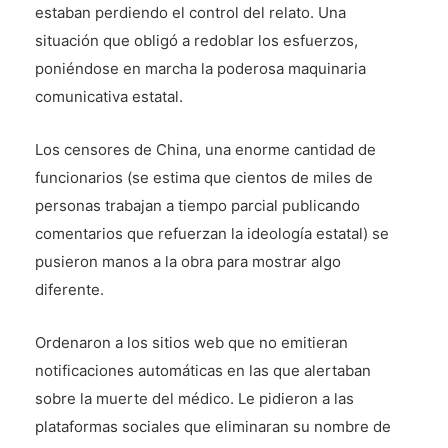
estaban perdiendo el control del relato. Una
situación que obligó a redoblar los esfuerzos,
poniéndose en marcha la poderosa maquinaria
comunicativa estatal.
Los censores de China, una enorme cantidad de
funcionarios (se estima que cientos de miles de
personas trabajan a tiempo parcial publicando
comentarios que refuerzan la ideología estatal) se
pusieron manos a la obra para mostrar algo
diferente.
Ordenaron a los sitios web que no emitieran
notificaciones automáticas en las que alertaban
sobre la muerte del médico. Le pidieron a las
plataformas sociales que eliminaran su nombre de