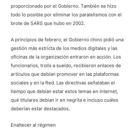
proporcionado por el Gobierno. También se hizo
todo lo posible por eliminar los paralelismos con el
brote de SARS que hubo en 2002.
A principios de febrero, el Gobierno chino pidió una
gestión más estricta de los medios digitales y las
oficinas de la organización entraron en acción. Los
funcionarios, trolls a sueldo, recibieron enlaces de
artículos que debían promover en las plataformas
sociales y en la Red. Las directivas señalaban el
tiempo que debían estar estos temas en Internet,
qué titulares debían ir en negrita e incluso cuáles
deberían estar destacados.
Enaltecer al régimen