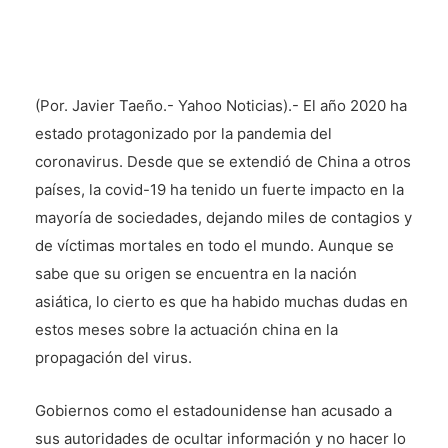
(Por. Javier Taeño.- Yahoo Noticias).- El año 2020 ha
estado protagonizado por la pandemia del
coronavirus. Desde que se extendió de China a otros
países, la covid-19 ha tenido un fuerte impacto en la
mayoría de sociedades, dejando miles de contagios y
de víctimas mortales en todo el mundo. Aunque se
sabe que su origen se encuentra en la nación
asiática, lo cierto es que ha habido muchas dudas en
estos meses sobre la actuación china en la
propagación del virus.
Gobiernos como el estadounidense han acusado a
sus autoridades de ocultar información y no hacer lo