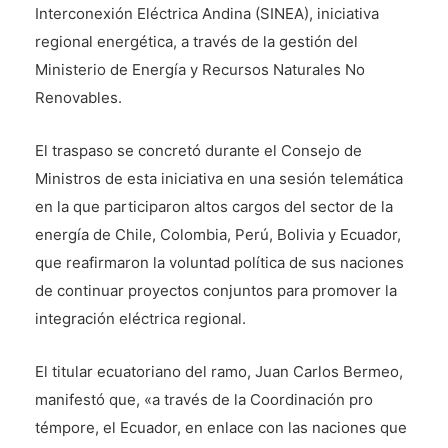
Interconexión Eléctrica Andina (SINEA), iniciativa
regional energética, a través de la gestión del
Ministerio de Energía y Recursos Naturales No
Renovables.
El traspaso se concretó durante el Consejo de
Ministros de esta iniciativa en una sesión telemática
en la que participaron altos cargos del sector de la
energía de Chile, Colombia, Perú, Bolivia y Ecuador,
que reafirmaron la voluntad política de sus naciones
de continuar proyectos conjuntos para promover la
integración eléctrica regional.
El titular ecuatoriano del ramo, Juan Carlos Bermeo,
manifestó que, «a través de la Coordinación pro
témpore, el Ecuador, en enlace con las naciones que