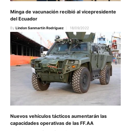
Minga de vacunación recibió al vicepresidente
del Ecuador
By
Lindon Sanmartín Rodríguez
18/09/2022
Nuevos vehículos tácticos aumentarán las
capacidades operativas de las FF.AA