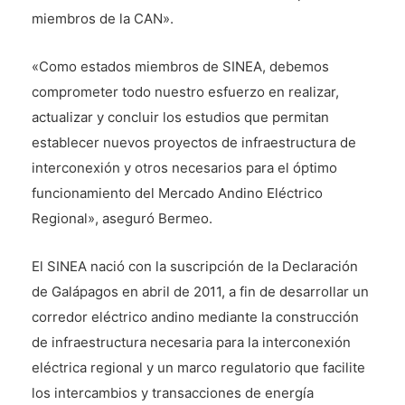
miembros de la CAN».
«Como estados miembros de SINEA, debemos
comprometer todo nuestro esfuerzo en realizar,
actualizar y concluir los estudios que permitan
establecer nuevos proyectos de infraestructura de
interconexión y otros necesarios para el óptimo
funcionamiento del Mercado Andino Eléctrico
Regional», aseguró Bermeo.
El SINEA nació con la suscripción de la Declaración
de Galápagos en abril de 2011, a fin de desarrollar un
corredor eléctrico andino mediante la construcción
de infraestructura necesaria para la interconexión
eléctrica regional y un marco regulatorio que facilite
los intercambios y transacciones de energía