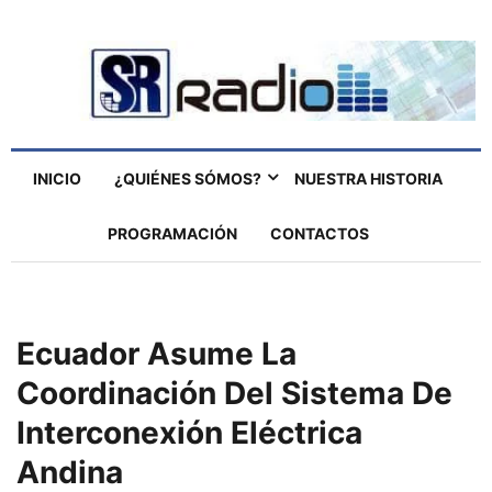
INICIO
¿QUIÉNES SÓMOS?
NUESTRA HISTORIA
PROGRAMACIÓN
CONTACTOS
Ecuador Asume La
Coordinación Del Sistema De
Interconexión Eléctrica
Andina