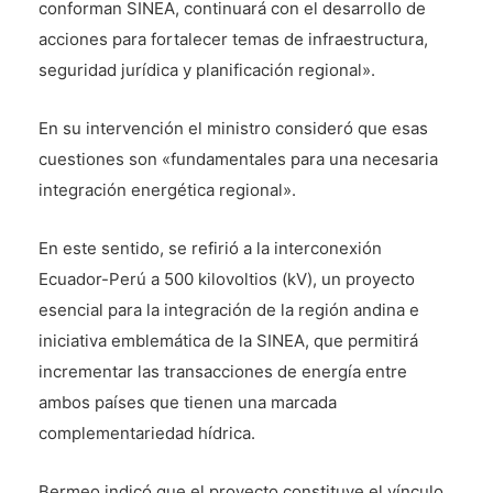
conforman SINEA, continuará con el desarrollo de
acciones para fortalecer temas de infraestructura,
seguridad jurídica y planificación regional».
En su intervención el ministro consideró que esas
cuestiones son «fundamentales para una necesaria
integración energética regional».
En este sentido, se refirió a la interconexión
Ecuador-Perú a 500 kilovoltios (kV), un proyecto
esencial para la integración de la región andina e
iniciativa emblemática de la SINEA, que permitirá
incrementar las transacciones de energía entre
ambos países que tienen una marcada
complementariedad hídrica.
Bermeo indicó que el proyecto constituye el vínculo