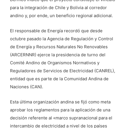
para la integración de Chile y Bolivia al corredor
andino y, por ende, un beneficio regional adicional.
El responsable de Energía recordó que desde
octubre pasado la Agencia de Regulación y Control
de Energía y Recursos Naturales No Renovables
(ARCERNNR) ejerce la presidencia de turno del
Comité Andino de Organismos Normativos y
Reguladores de Servicios de Electricidad (CANREL),
entidad que es parte de la Comunidad Andina de
Naciones (CAN).
Esta última organización andina se fijó como meta
aprobar los reglamentos para la aplicación de una
decisión referente al «marco supranacional para el
intercambio de electricidad a nivel de los países