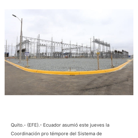
Quito.- (EFE).- Ecuador asumió este jueves la
Coordinación pro témpore del Sistema de