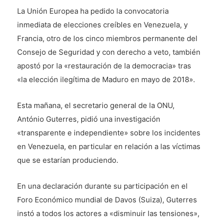
La Unión Europea ha pedido la convocatoria
inmediata de elecciones creíbles en Venezuela, y
Francia, otro de los cinco miembros permanente del
Consejo de Seguridad y con derecho a veto, también
apostó por la «restauración de la democracia» tras
«la elección ilegítima de Maduro en mayo de 2018».
Esta mañana, el secretario general de la ONU,
António Guterres, pidió una investigación
«transparente e independiente» sobre los incidentes
en Venezuela, en particular en relación a las víctimas
que se estarían produciendo.
En una declaración durante su participación en el
Foro Económico mundial de Davos (Suiza), Guterres
instó a todos los actores a «disminuir las tensiones»,