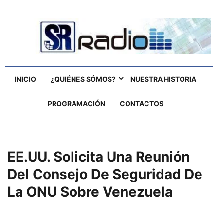
INICIO
¿QUIÉNES SÓMOS?
NUESTRA HISTORIA
PROGRAMACIÓN
CONTACTOS
EE.UU. Solicita Una Reunión
Del Consejo De Seguridad De
La ONU Sobre Venezuela