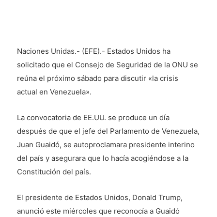
Naciones Unidas.- (EFE).- Estados Unidos ha
solicitado que el Consejo de Seguridad de la ONU se
reúna el próximo sábado para discutir «la crisis
actual en Venezuela».
La convocatoria de EE.UU. se produce un día
después de que el jefe del Parlamento de Venezuela,
Juan Guaidó, se autoproclamara presidente interino
del país y asegurara que lo hacía acogiéndose a la
Constitución del país.
El presidente de Estados Unidos, Donald Trump,
anunció este miércoles que reconocía a Guaidó