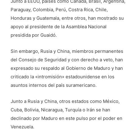
Junto a EEUU, países como Canadá, Brasil, Argentina,
Paraguay, Colombia, Perú, Costra Rica, Chile,
Honduras y Guatemala, entre otros, han mostrado su
apoyo al presidente de la Asamblea Nacional
presidida por Guaidó.
Sin embargo, Rusia y China, miembros permanentes
del Consejo de Seguridad y con derecho a veto, han
expresado su respaldo al Gobierno de Maduro y han
criticado la «intromisión» estadounidense en los
asuntos internos del país suramericano.
Junto a Rusia y China, otros estados como México,
Cuba, Bolivia, Nicaragua, Turquía o Irán se han
declinado por Maduro en este pulso por el poder en
Venezuela.