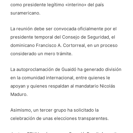
como presidente legítimo «interino» del país
suramericano.
La reunión debe ser convocada oficialmente por el
presidente temporal del Consejo de Seguridad, el
dominicano Francisco A. Cortorreal, en un proceso
considerado un mero trámite.
La autoproclamación de Guaidó ha generado división
en la comunidad internacional, entre quienes le
apoyan y quienes respaldan al mandatario Nicolás
Maduro.
Asimismo, un tercer grupo ha solicitado la
celebración de unas elecciones transparentes.