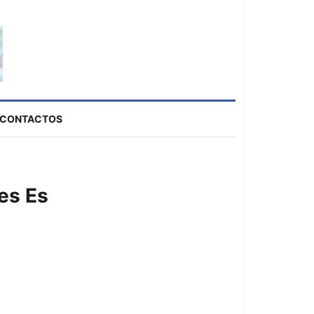
CONTACTOS
es Es