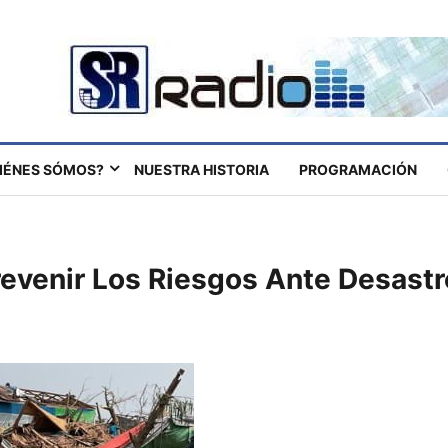
IÉNES SÓMOS?
NUESTRA HISTORIA
PROGRAMACIÓN
revenir Los Riesgos Ante Desastr