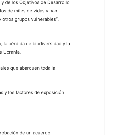
 de los Objetivos de Desarrollo
tos de miles de vidas y han
y otros grupos vulnerables”,
 la pérdida de biodiversidad y la
e Ucrania.
ales que abarquen toda la
s y los factores de exposición
probación de un acuerdo