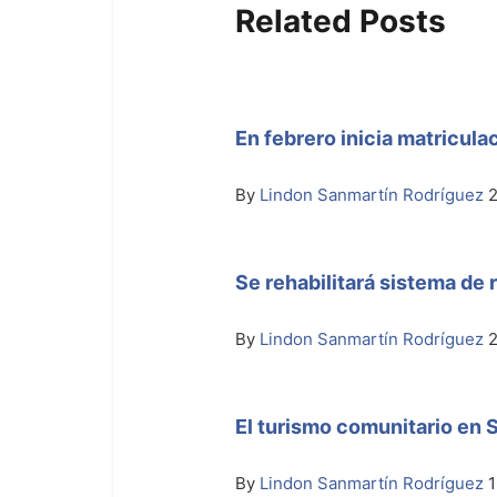
Related Posts
En febrero inicia matriculac
By
Lindon Sanmartín Rodríguez
2
Se rehabilitará sistema de 
By
Lindon Sanmartín Rodríguez
El turismo comunitario en 
By
Lindon Sanmartín Rodríguez
1