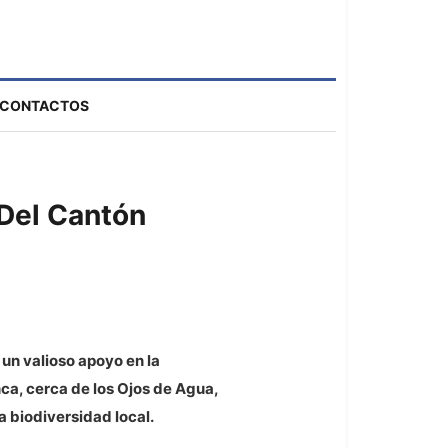
CONTACTOS
 Del Cantón
 un valioso apoyo en la
ca, cerca de los Ojos de Agua,
a biodiversidad local.