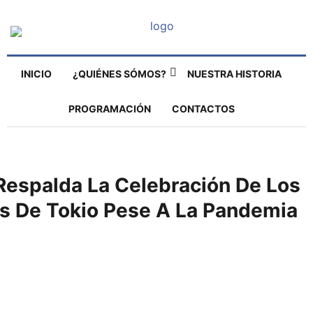
INICIO
¿QUIÉNES SÓMOS?
NUESTRA HISTORIA
PROGRAMACIÓN
CONTACTOS
Respalda La Celebración De Los
s De Tokio Pese A La Pandemia